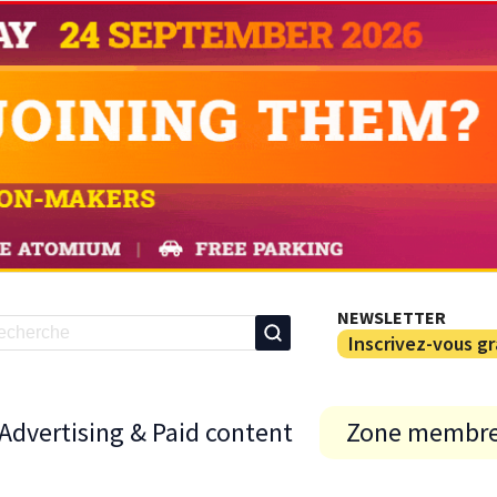
NEWSLETTER
Inscrivez-vous g
Advertising & Paid content
Zone membr