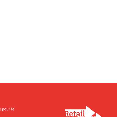
e pour le