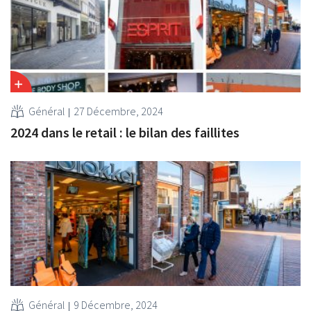
Général
27 Décembre, 2024
2024 dans le retail : le bilan des faillites
Général
9 Décembre, 2024