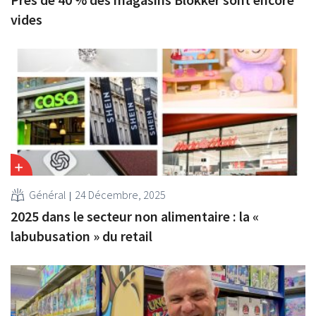
vides
Général
24 Décembre, 2025
2025 dans le secteur non alimentaire : la «
labubusation » du retail