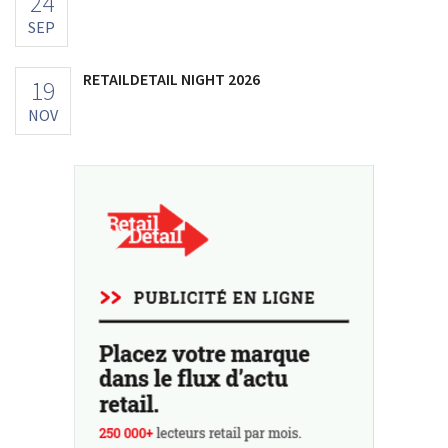
24
SEP
RETAILDETAIL NIGHT 2026
19
NOV