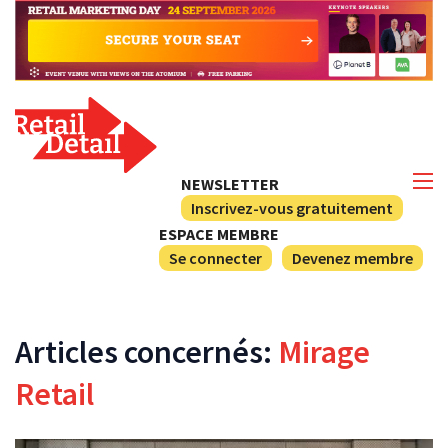
NEWSLETTER
Inscrivez-vous gratuitement
ESPACE MEMBRE
Se connecter
Devenez membre
Articles concernés:
Mirage
Retail