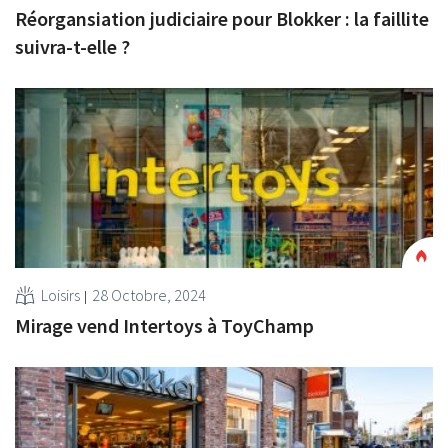
Réorgansiation judiciaire pour Blokker : la faillite
suivra-t-elle ?
Loisirs
28 Octobre, 2024
Mirage vend Intertoys à ToyChamp