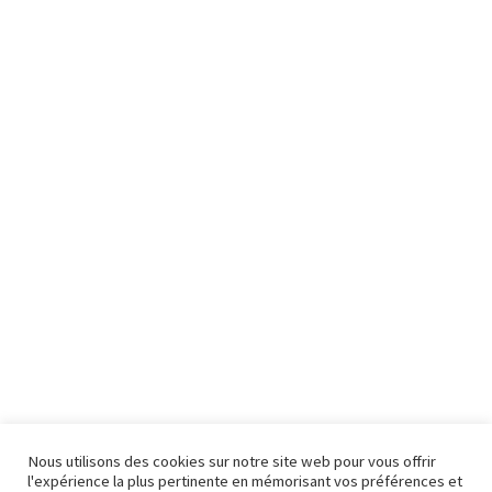
Nous utilisons des cookies sur notre site web pour vous offrir
l'expérience la plus pertinente en mémorisant vos préférences et