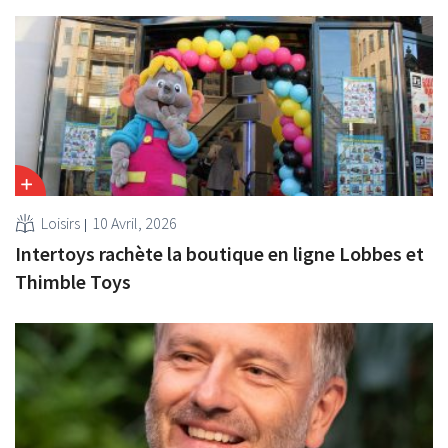
Loisirs
10 Avril, 2026
Intertoys rachète la boutique en ligne Lobbes et
Thimble Toys