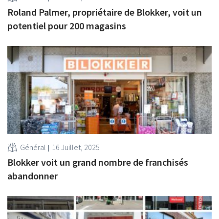
Roland Palmer, propriétaire de Blokker, voit un
potentiel pour 200 magasins
Général
16 Juillet, 2025
Blokker voit un grand nombre de franchisés
abandonner