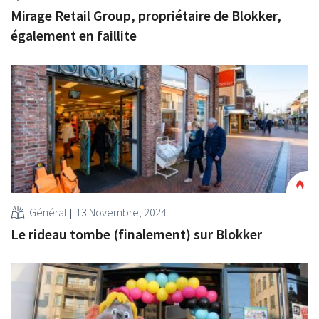
Mirage Retail Group, propriétaire de Blokker,
également en faillite
Général
13 Novembre, 2024
Le rideau tombe (finalement) sur Blokker