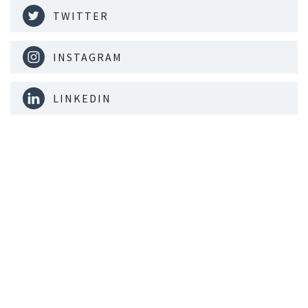
TWITTER
INSTAGRAM
LINKEDIN