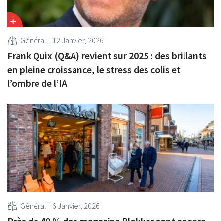
Général
12 Janvier, 2026
Frank Quix (Q&A) revient sur 2025 : des brillants
en pleine croissance, le stress des colis et
l’ombre de l’IA
Général
6 Janvier, 2026
Près de 40 % des magasins Blokker sont encore