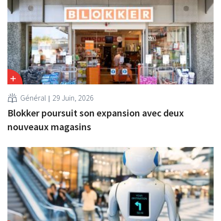
Général
29 Juin, 2026
Blokker poursuit son expansion avec deux
nouveaux magasins