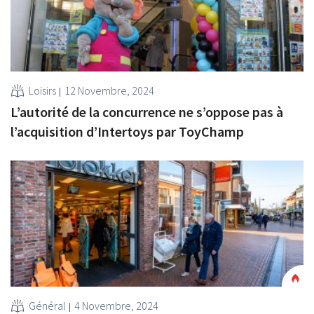
Loisirs
12 Novembre, 2024
L’autorité de la concurrence ne s’oppose pas à
l’acquisition d’Intertoys par ToyChamp
Général
4 Novembre, 2024