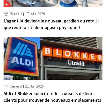
Général
17 Juin, 2026
L’agent IA devient le nouveau gardien du retail :
que restera-t-il du magasin physique ?
Général
21 Mai, 2026
Aldi et Blokker sollicitent les conseils de leurs
clients pour trouver de nouveaux emplacements