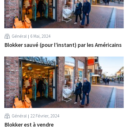
Général
6 Mai, 2024
Blokker sauvé (pour l’instant) par les Américains
Général
22 Février, 2024
Blokker est à vendre