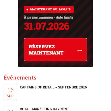
Événements
CAPTAINS OF RETAIL – SEPTEMBRE 2026
16
SEP
RETAIL MARKETING DAY 2026