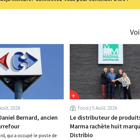
Voi
Août, 2026
Food
5 Août, 2026
Daniel Bernard, ancien
Le distributeur de produit
rrefour
Marma rachète huit marqu
Distribio
rd, qui a occupé le poste de