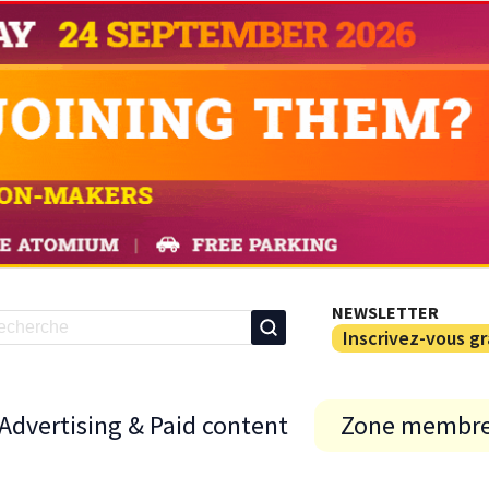
NEWSLETTER
Inscrivez-vous g
Advertising & Paid content
Zone membr