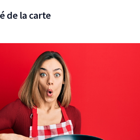
é de la carte