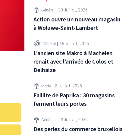
30 Juillet, 2026
Général
Action ouvre un nouveau magasin
à Woluwe-Saint-Lambert
16 Juillet, 2026
Général
L’ancien site Makro à Machelen
renaît avec l’arrivée de Colos et
Delhaize
8 Juillet, 2026
Mode
Faillite de Paprika : 30 magasins
ferment leurs portes
28 Juillet, 2026
Général
Des perles du commerce bruxellois