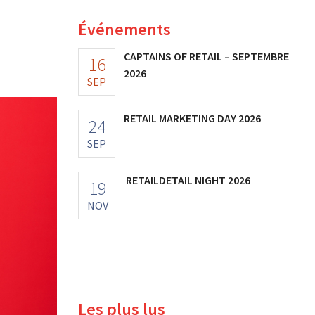
Événements
CAPTAINS OF RETAIL – SEPTEMBRE
16
2026
SEP
RETAIL MARKETING DAY 2026
24
SEP
RETAILDETAIL NIGHT 2026
19
NOV
Les plus lus