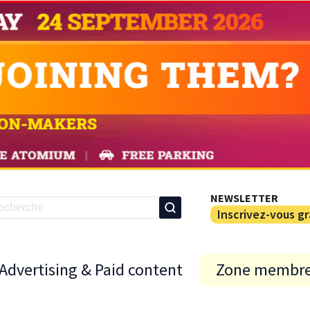
NEWSLETTER
Inscrivez-vous g
Advertising & Paid content
Zone membr