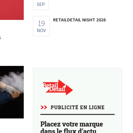
SEP
RETAILDETAIL NIGHT 2026
19
NOV
s