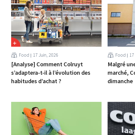
Food
17 Juin, 2026
Food
17
[Analyse] Comment Colruyt
Malgré une
s’adaptera-t-il à l’évolution des
marché, Co
habitudes d’achat ?
dimanche