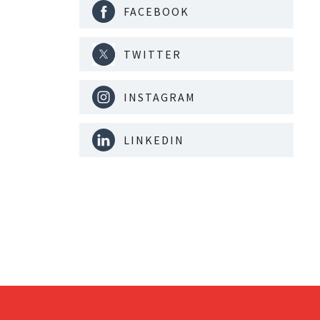
FACEBOOK
TWITTER
INSTAGRAM
LINKEDIN