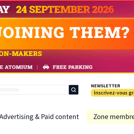
NEWSLETTER
Inscrivez-vous g
Advertising & Paid content
Zone membr