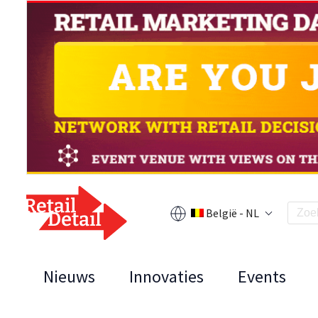
België - NL
Nieuws
Innovaties
Events