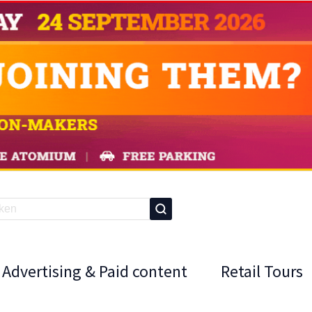
Advertising & Paid content
Retail Tours