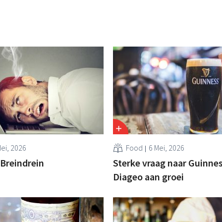
Mei, 2026
Food
6 Mei, 2026
 Breindrein
Sterke vraag naar Guinnes
Diageo aan groei