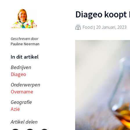
Diageo koopt 
Food
20 Januari, 2023
Geschreven door
Pauline Neerman
In dit artikel
Bedrijven
Diageo
Onderwerpen
Overname
Geografie
Azië
Artikel delen