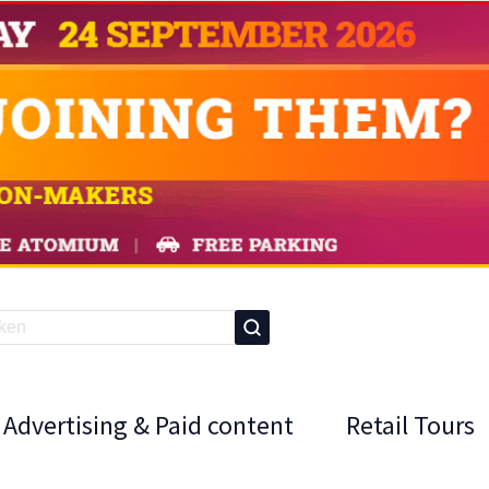
Advertising & Paid content
Retail Tours