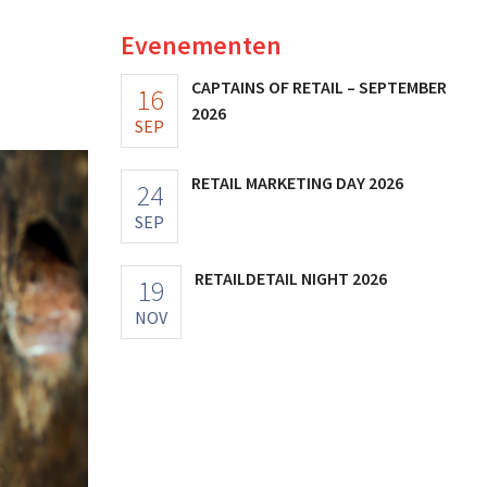
Evenementen
CAPTAINS OF RETAIL – SEPTEMBER
16
2026
SEP
RETAIL MARKETING DAY 2026
24
SEP
RETAILDETAIL NIGHT 2026
19
NOV