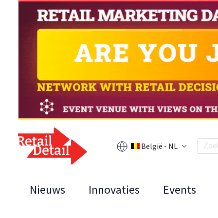
België - NL
Nieuws
Innovaties
Events