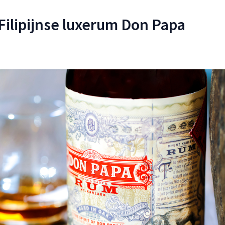
Filipijnse luxerum Don Papa