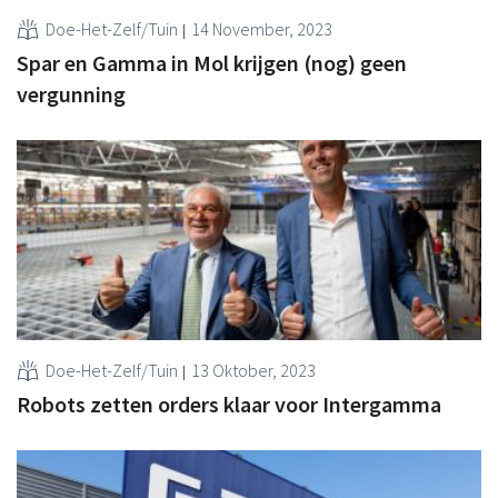
Doe-Het-Zelf/Tuin
14 November, 2023
Spar en Gamma in Mol krijgen (nog) geen
vergunning
Doe-Het-Zelf/Tuin
13 Oktober, 2023
Robots zetten orders klaar voor Intergamma