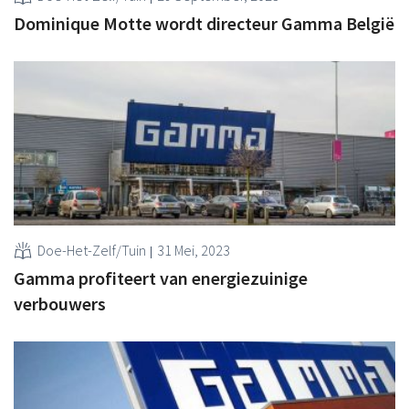
Dominique Motte wordt directeur Gamma België
Doe-Het-Zelf/Tuin
31 Mei, 2023
Gamma profiteert van energiezuinige
verbouwers