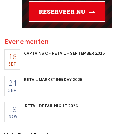
Evenementen
CAPTAINS OF RETAIL – SEPTEMBER 2026
16
SEP
RETAIL MARKETING DAY 2026
24
SEP
RETAILDETAIL NIGHT 2026
19
NOV