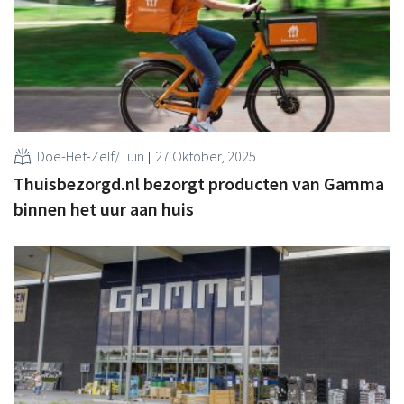
Doe-Het-Zelf/Tuin
27 Oktober, 2025
Thuisbezorgd.nl bezorgt producten van Gamma
binnen het uur aan huis