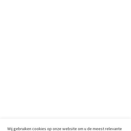
Wij gebruiken cookies op onze website om u de meest relevante