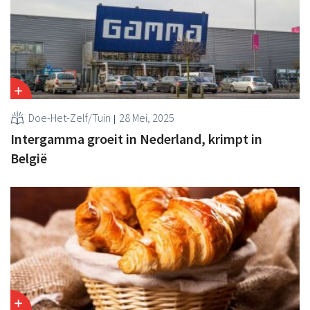
Doe-Het-Zelf/Tuin
28 Mei, 2025
Intergamma groeit in Nederland, krimpt in
België