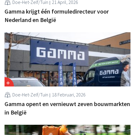
Doe-Het-Zelf/Tuin
21 April, 2026
Gamma krijgt één formuledirecteur voor
Nederland en België
Doe-Het-Zelf/Tuin
18 Februari, 2026
Gamma opent en vernieuwt zeven bouwmarkten
in België