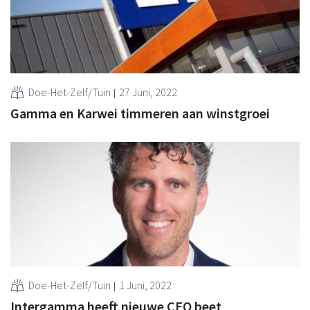
Doe-Het-Zelf/Tuin
27 Juni, 2022
Gamma en Karwei timmeren aan winstgroei
Doe-Het-Zelf/Tuin
1 Juni, 2022
Intergamma heeft nieuwe CEO beet