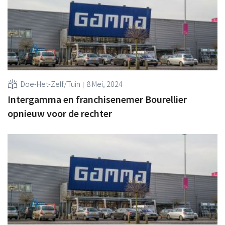
Doe-Het-Zelf/Tuin
8 Mei, 2024
Intergamma en franchisenemer Bourellier
opnieuw voor de rechter