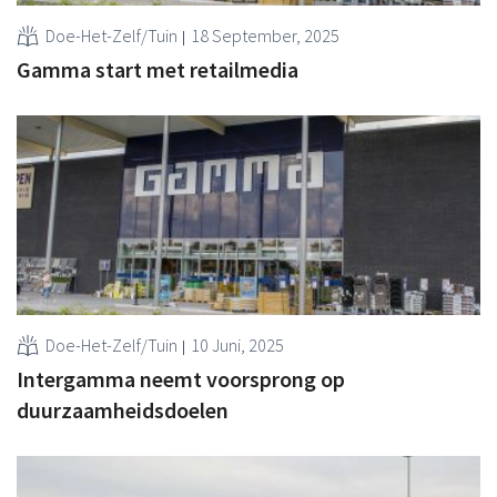
Doe-Het-Zelf/Tuin
18 September, 2025
Gamma start met retailmedia
Doe-Het-Zelf/Tuin
10 Juni, 2025
Intergamma neemt voorsprong op
duurzaamheidsdoelen