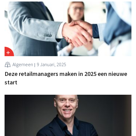
Algemeen
9 Januari, 2025
Deze retailmanagers maken in 2025 een nieuwe
start