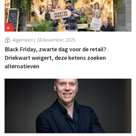
Algemeen
28 November, 2025
Black Friday, zwarte dag voor de retail?
Driekwart weigert, deze ketens zoeken
alternatieven