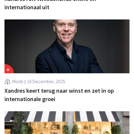
internationaal uit
Mode
16 December, 2025
Xandres keert terug naar winst en zet in op
internationale groei