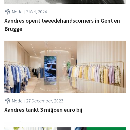
Mode
3 Mei, 2024
Xandres opent tweedehandscorners in Gent en
Brugge
Mode
27 December, 2023
Xandres tankt 3 miljoen euro bij