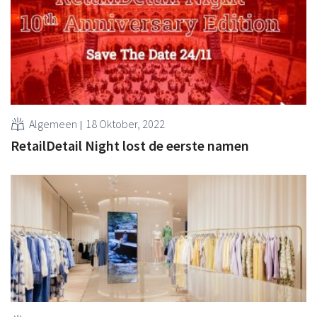
Algemeen
18 Oktober, 2022
RetailDetail Night lost de eerste namen