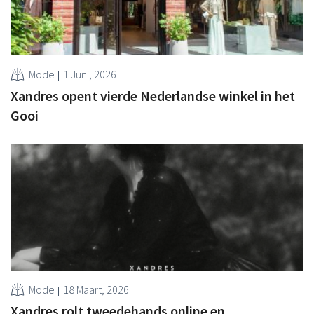
Mode
1 Juni, 2026
Xandres opent vierde Nederlandse winkel in het
Gooi
Mode
18 Maart, 2026
Xandres rolt tweedehands online en