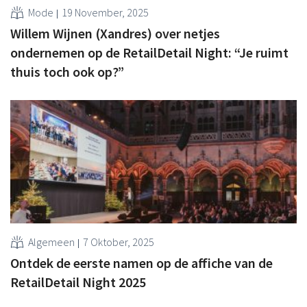
Mode
19 November, 2025
Willem Wijnen (Xandres) over netjes
ondernemen op de RetailDetail Night: “Je ruimt
thuis toch ook op?”
Algemeen
7 Oktober, 2025
Ontdek de eerste namen op de affiche van de
RetailDetail Night 2025