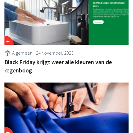
Algemeen
24 November, 2023
Black Friday krijgt weer alle kleuren van de
regenboog