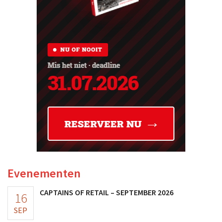
Evenementen
CAPTAINS OF RETAIL – SEPTEMBER 2026
16
SEP