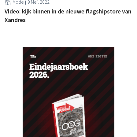
Mode
9 Mei, 2022
Video: kijk binnen in de nieuwe flagshipstore van
Xandres