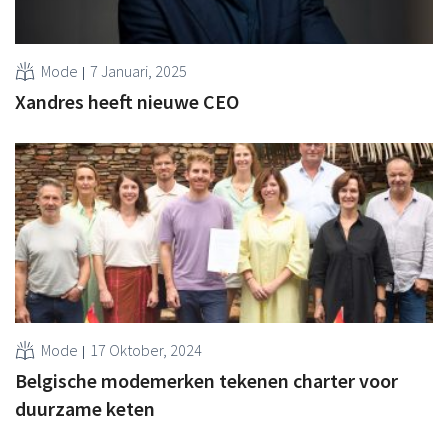
Mode
7 Januari, 2025
Xandres heeft nieuwe CEO
Mode
17 Oktober, 2024
Belgische modemerken tekenen charter voor
duurzame keten