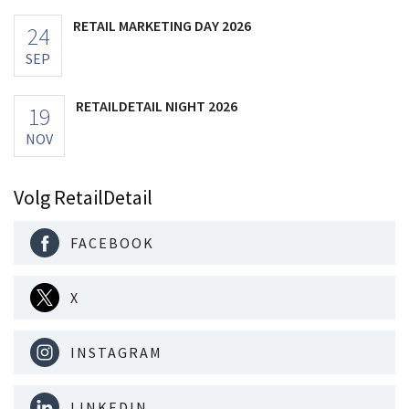
RETAIL MARKETING DAY 2026
24
SEP
RETAILDETAIL NIGHT 2026
19
NOV
Volg RetailDetail
FACEBOOK
X
INSTAGRAM
LINKEDIN