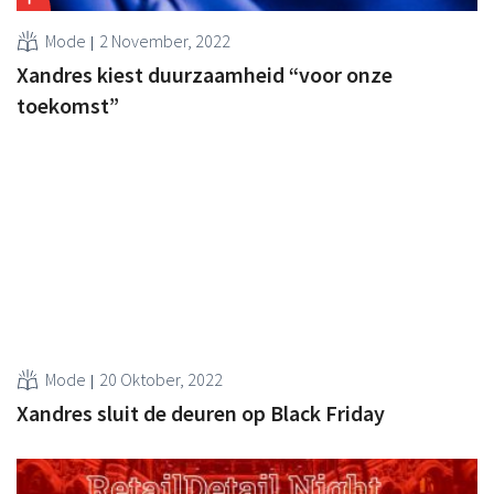
Mode
2 November, 2022
Xandres kiest duurzaamheid “voor onze
toekomst”
Mode
20 Oktober, 2022
Xandres sluit de deuren op Black Friday