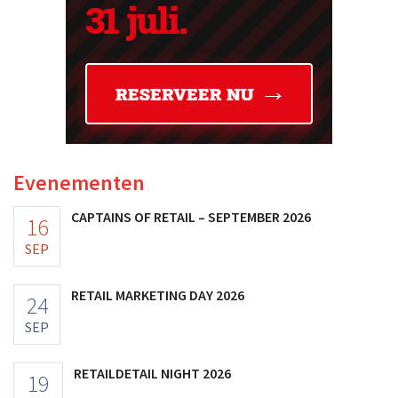
Evenementen
CAPTAINS OF RETAIL – SEPTEMBER 2026
16
SEP
RETAIL MARKETING DAY 2026
24
SEP
RETAILDETAIL NIGHT 2026
19