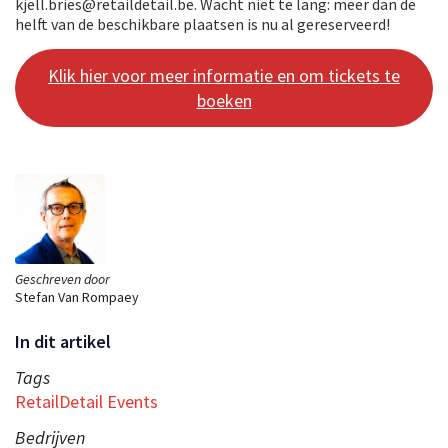
kjell.bries@retaildetail.be. Wacht niet te lang: meer dan de
helft van de beschikbare plaatsen is nu al gereserveerd!
Klik hier voor meer informatie en om tickets te
boeken
Geschreven door
Stefan Van Rompaey
In dit artikel
Tags
RetailDetail Events
Bedrijven