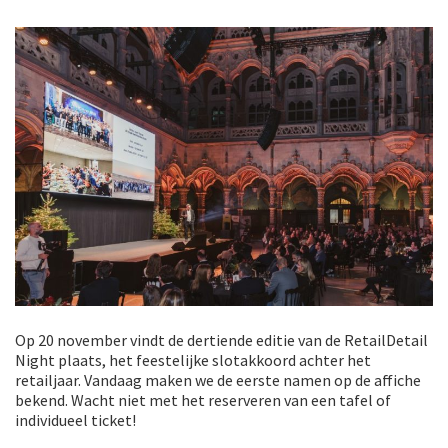
Op 20 november vindt de dertiende editie van de RetailDetail
Night plaats, het feestelijke slotakkoord achter het
retailjaar. Vandaag maken we de eerste namen op de affiche
bekend. Wacht niet met het reserveren van een tafel of
individueel ticket!