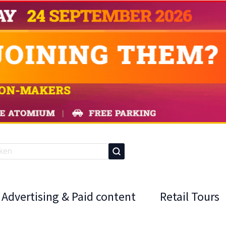
Advertising & Paid content
Retail Tours