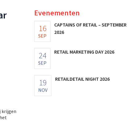
Evenementen
ar
CAPTAINS OF RETAIL – SEPTEMBER
16
2026
SEP
RETAIL MARKETING DAY 2026
24
SEP
RETAILDETAIL NIGHT 2026
19
NOV
 krijgen
 het