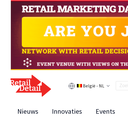
België - NL
Nieuws
Innovaties
Events