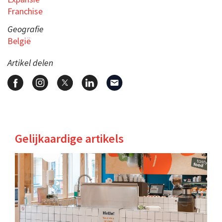
Franchise
Geografie
België
Artikel delen
Gelijkaardige artikels