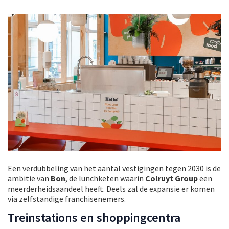
Een verdubbeling van het aantal vestigingen tegen 2030 is de
ambitie van
Bon
, de lunchketen waarin
Colruyt Group
een
meerderheidsaandeel heeft. Deels zal de expansie er komen
via zelfstandige franchisenemers.
Treinstations en shoppingcentra