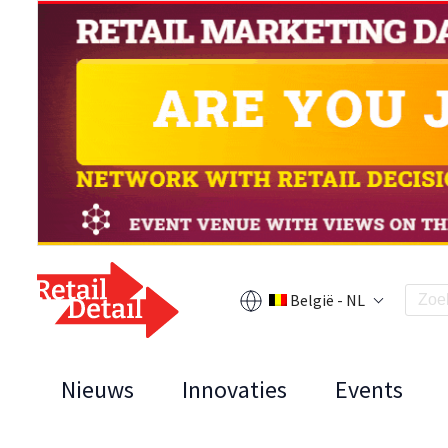
België - NL
Nieuws
Innovaties
Events