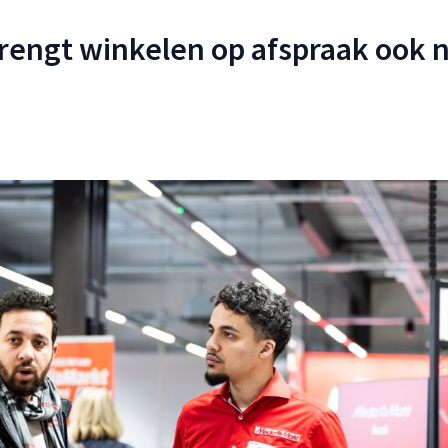
engt winkelen op afspraak ook 