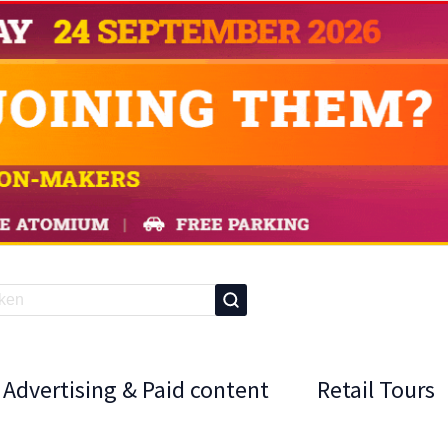
Advertising & Paid content
Retail Tours