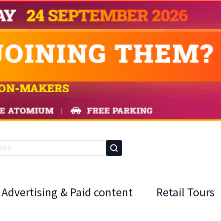
Advertising & Paid content
Retail Tours