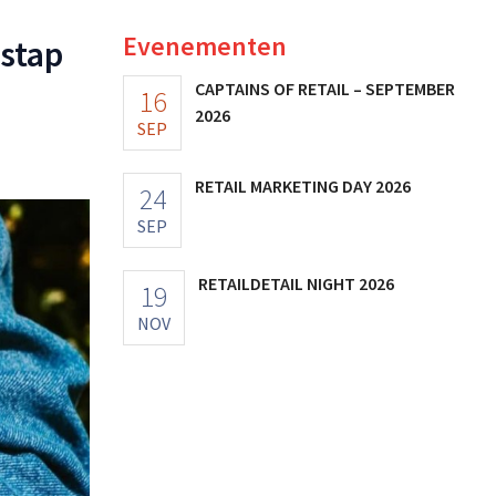
Evenementen
 stap
CAPTAINS OF RETAIL – SEPTEMBER
16
2026
SEP
RETAIL MARKETING DAY 2026
24
SEP
RETAILDETAIL NIGHT 2026
19
NOV