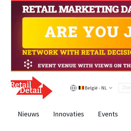
België - NL
Nieuws
Innovaties
Events