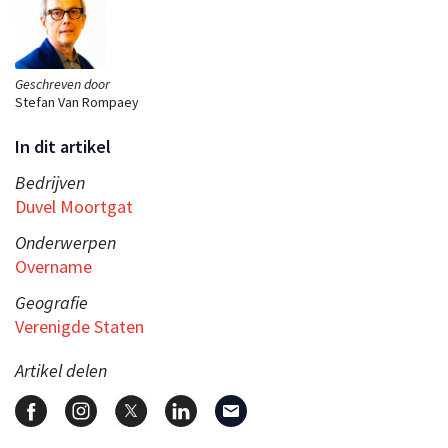
Geschreven door
Stefan Van Rompaey
In dit artikel
Bedrijven
Duvel Moortgat
Onderwerpen
Overname
Geografie
Verenigde Staten
Artikel delen