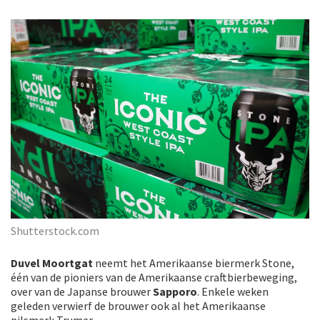
Shutterstock.com
Duvel Moortgat
neemt het Amerikaanse biermerk Stone,
één van de pioniers van de Amerikaanse craftbierbeweging,
over van de Japanse brouwer
Sapporo
. Enkele weken
geleden verwierf de brouwer ook al het Amerikaanse
pilsmerk Trumer.