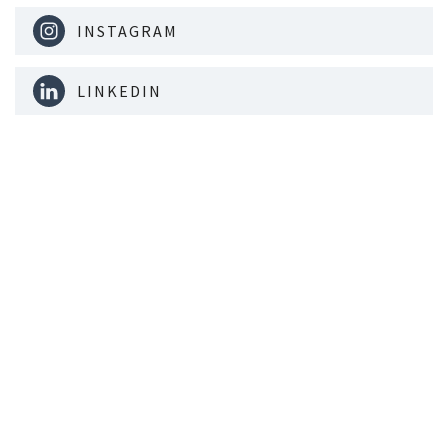
INSTAGRAM
LINKEDIN