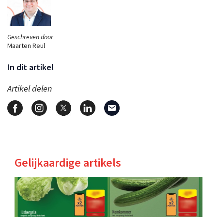
Geschreven door
Maarten Reul
In dit artikel
Artikel delen
Gelijkaardige artikels