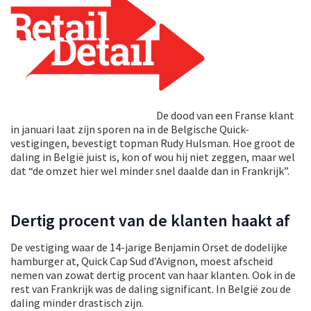
De dood van een Franse klant
in januari laat zijn sporen na in de Belgische Quick-
vestigingen, bevestigt topman Rudy Hulsman. Hoe groot de
daling in België juist is, kon of wou hij niet zeggen, maar wel
dat “de omzet hier wel minder snel daalde dan in Frankrijk”.
Dertig procent van de klanten haakt af
De vestiging waar de 14-jarige Benjamin Orset de dodelijke
hamburger at, Quick Cap Sud d’Avignon, moest afscheid
nemen van zowat dertig procent van haar klanten. Ook in de
rest van Frankrijk was de daling significant. In België zou de
daling minder drastisch zijn.