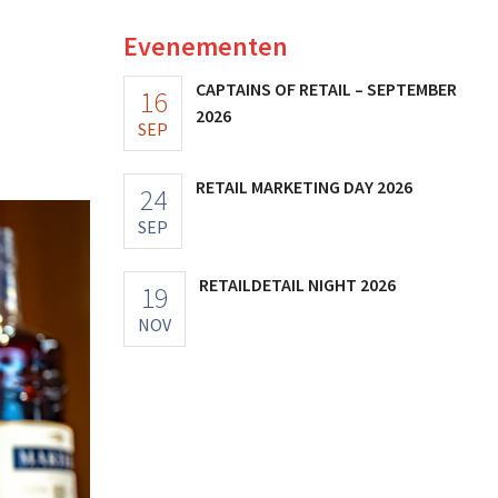
Evenementen
CAPTAINS OF RETAIL – SEPTEMBER
16
2026
SEP
RETAIL MARKETING DAY 2026
24
SEP
RETAILDETAIL NIGHT 2026
19
NOV