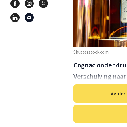
Shutterstock.com
Cognac onder dru
Verschuiving naar
Verder 