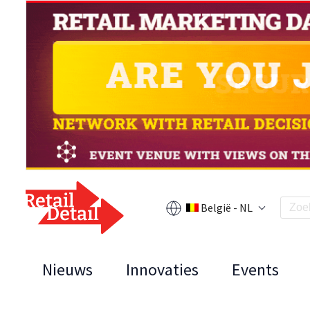
België - NL
Nieuws
Innovaties
Events