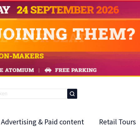
Advertising & Paid content
Retail Tours