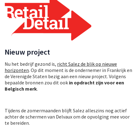
Nieuw project
Nu het bedrijf gezond is,
richt Salez de blik op nieuwe
horizonten
. Op dit moment is de ondernemer in Frankrijk en
de Verenigde Staten bezig aan een nieuw project. Volgens
bepaalde bronnen zou dit ook
in opdracht zijn voor een
Belgisch merk
.
Tijdens de zomermaanden blijft Salez alleszins nog actief
achter de schermen van Delvaux om de opvolging mee voor
te bereiden.