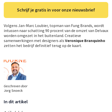
Schrijf je gratis in voor onze nieuwsbrief
Volgens Jan-Marc Loubier, topman van Fung Brands, wordt
intussen naar schatting 90 procent van de omzet van Delvaux
worden omgezet in het buitenland. Creatieve
samenwerkingen met designers als
Veronique Branquinho
zetten het bedrijf definitief terug op de kaart.
Geschreven door
Jorg Snoeck
In dit artikel