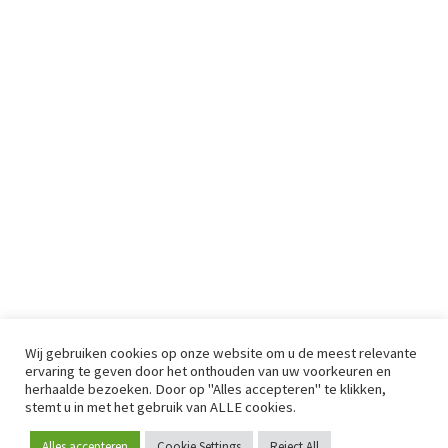
Wij gebruiken cookies op onze website om u de meest relevante
ervaring te geven door het onthouden van uw voorkeuren en
herhaalde bezoeken. Door op "Alles accepteren" te klikken,
stemt u in met het gebruik van ALLE cookies.
Alles accepteren
Cookie Settings
Reject All