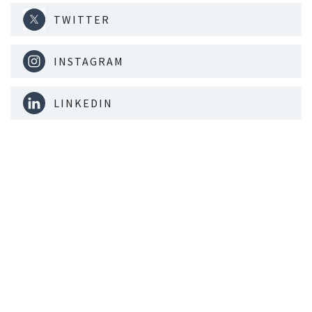
TWITTER
INSTAGRAM
LINKEDIN