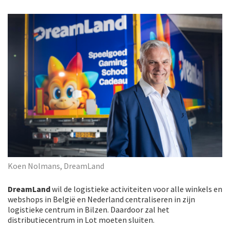
Koen Nolmans, DreamLand
DreamLand
wil de logistieke activiteiten voor alle winkels en
webshops in België en Nederland centraliseren in zijn
logistieke centrum in Bilzen. Daardoor zal het
distributiecentrum in Lot moeten sluiten.