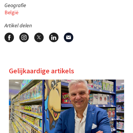
Geografie
België
Artikel delen
Gelijkaardige artikels