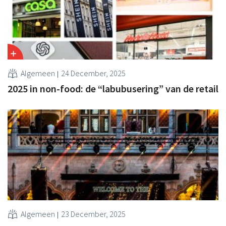
Algemeen
24 December, 2025
2025 in non-food: de “labubusering” van de retail
Algemeen
23 December, 2025