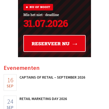
Evenementen
CAPTAINS OF RETAIL – SEPTEMBER 2026
16
SEP
RETAIL MARKETING DAY 2026
24
SEP