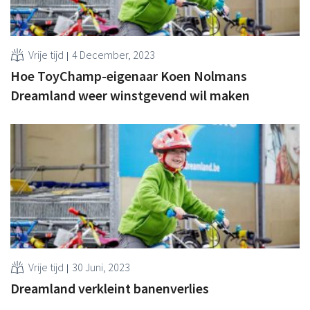
Vrije tijd
4 December, 2023
Hoe ToyChamp-eigenaar Koen Nolmans
Dreamland weer winstgevend wil maken
Vrije tijd
30 Juni, 2023
Dreamland verkleint banenverlies