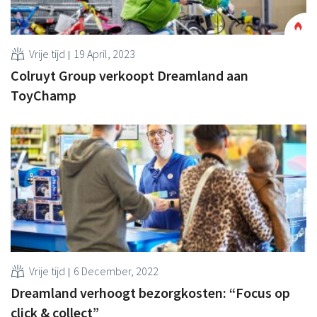
Vrije tijd
19 April, 2023
Colruyt Group verkoopt Dreamland aan
ToyChamp
Vrije tijd
6 December, 2022
Dreamland verhoogt bezorgkosten: “Focus op
click & collect”