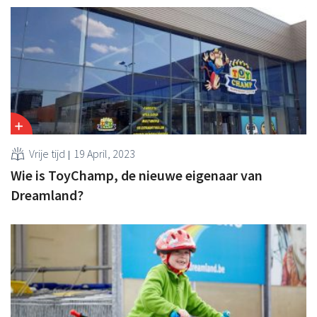
Vrije tijd
19 April, 2023
Wie is ToyChamp, de nieuwe eigenaar van
Dreamland?