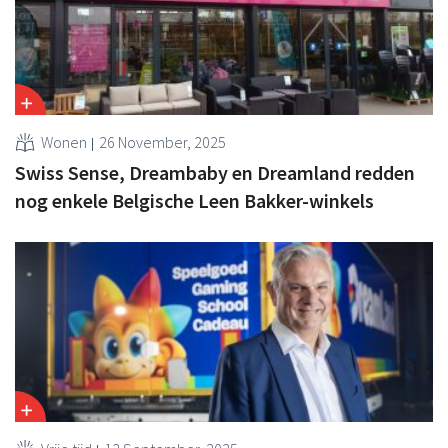
Wonen
26 November, 2025
Swiss Sense, Dreambaby en Dreamland redden
nog enkele Belgische Leen Bakker-winkels