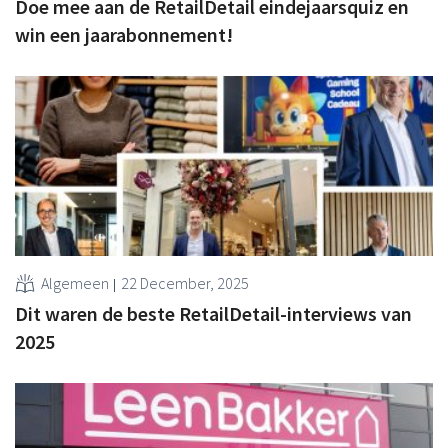
Doe mee aan de RetailDetail eindejaarsquiz en
win een jaarabonnement!
Algemeen
22 December, 2025
Dit waren de beste RetailDetail-interviews van
2025