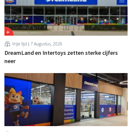
Vrije tijd
7 Augustus, 2026
DreamLand en Intertoys zetten sterke cijfers
neer