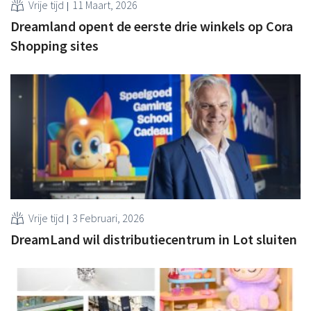
Vrije tijd
11 Maart, 2026
Dreamland opent de eerste drie winkels op Cora
Shopping sites
Vrije tijd
3 Februari, 2026
DreamLand wil distributiecentrum in Lot sluiten