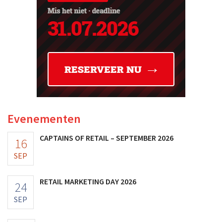
Evenementen
CAPTAINS OF RETAIL – SEPTEMBER 2026
16
SEP
RETAIL MARKETING DAY 2026
24
SEP