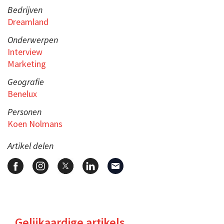
Bedrijven
Dreamland
Onderwerpen
Interview
Marketing
Geografie
Benelux
Personen
Koen Nolmans
Artikel delen
Gelijkaardige artikels