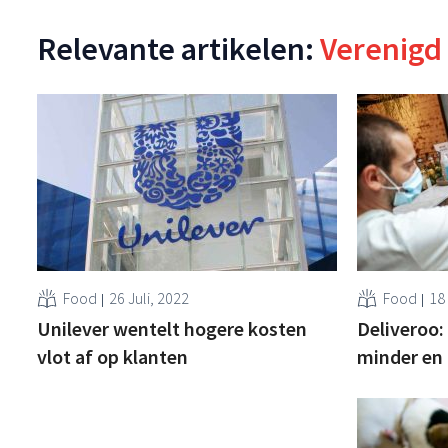
Relevante artikelen:
Verenigd
Food
26 Juli, 2022
Food
18 
Unilever wentelt hogere kosten
Deliveroo:
vlot af op klanten
minder en