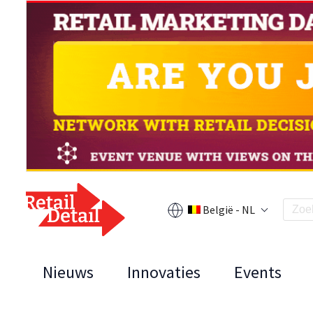
België - NL
Nieuws
Innovaties
Events