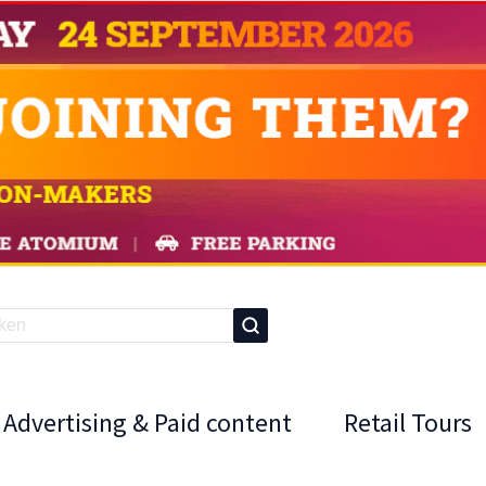
Advertising & Paid content
Retail Tours