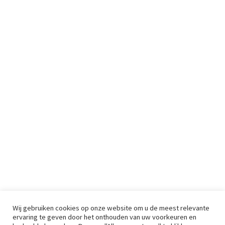
Wij gebruiken cookies op onze website om u de meest relevante
ervaring te geven door het onthouden van uw voorkeuren en