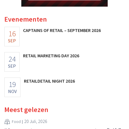
Evenementen
CAPTAINS OF RETAIL – SEPTEMBER 2026
16
SEP
RETAIL MARKETING DAY 2026
24
SEP
RETAILDETAIL NIGHT 2026
19
NOV
Meest gelezen
20 Juli, 2026
Food