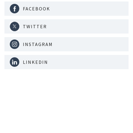
FACEBOOK
TWITTER
INSTAGRAM
LINKEDIN