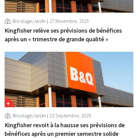
Bricolage/Jardin
27 Novembre, 2025
Kingfisher relève ses prévisions de bénéfices
après un « trimestre de grande qualité »
Bricolage/Jardin
23 Septembre, 2025
Kingfisher revoit à la hausse ses prévisions de
bénéfices après un premier semestre solide