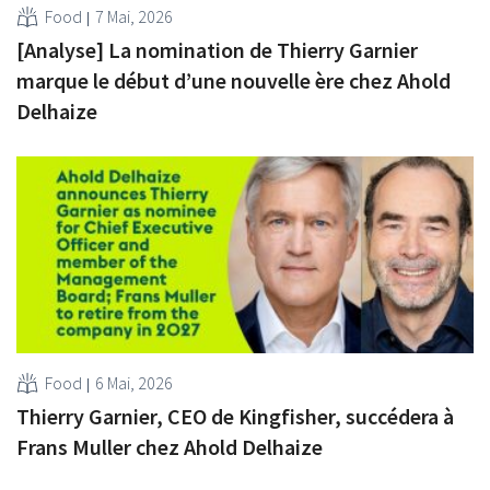
Food
7 Mai, 2026
[Analyse] La nomination de Thierry Garnier
marque le début d’une nouvelle ère chez Ahold
Delhaize
Food
6 Mai, 2026
Thierry Garnier, CEO de Kingfisher, succédera à
Frans Muller chez Ahold Delhaize