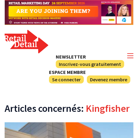
NEWSLETTER
Inscrivez-vous gratuitement
ESPACE MEMBRE
Se connecter
Devenez membre
Articles concernés:
Kingfisher