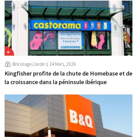
Bricolage/Jardin
24 Mars, 2026
Kingfisher profite de la chute de Homebase et de
la croissance dans la péninsule ibérique