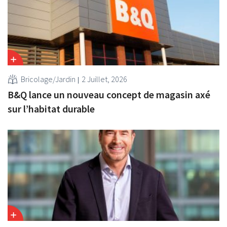
Bricolage/Jardin
2 Juillet, 2026
B&Q lance un nouveau concept de magasin axé
sur l’habitat durable