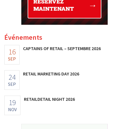
Événements
CAPTAINS OF RETAIL – SEPTEMBRE 2026
16
SEP
RETAIL MARKETING DAY 2026
24
SEP
RETAILDETAIL NIGHT 2026
19
NOV