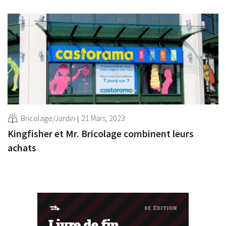
Bricolage/Jardin
21 Mars, 2023
Kingfisher et Mr. Bricolage combinent leurs
achats