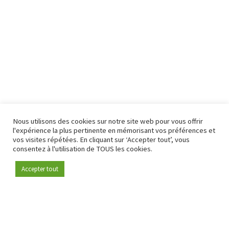
Nous utilisons des cookies sur notre site web pour vous offrir
l'expérience la plus pertinente en mémorisant vos préférences et
vos visites répétées. En cliquant sur ‘Accepter tout’, vous
consentez à l'utilisation de TOUS les cookies.
Accepter tout
Devenez membre