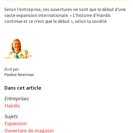
Selon l’entreprise, ces ouvertures ne sont que le début d’une
vaste expansion internationale. « L’histoire d’Hairdis
continue et ce n’est que le début », selon la société.
Écrit par
Pauline Neerman
Dans cet article
Entreprises
Hairdis
Sujets
Expansion
Ouverture de magasin