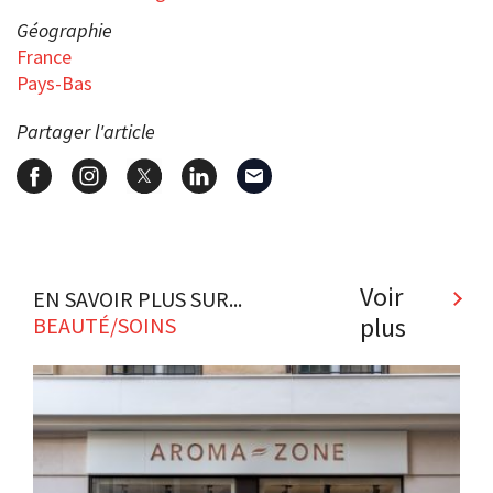
Géographie
France
Pays-Bas
Partager l'article
Voir
EN SAVOIR PLUS SUR...
plus
BEAUTÉ/SOINS