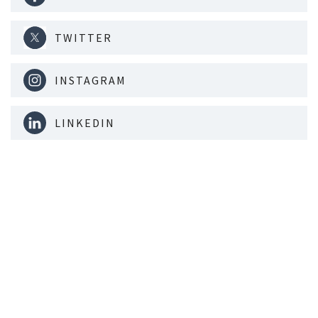
TWITTER
INSTAGRAM
LINKEDIN