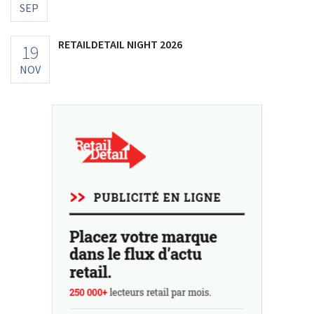
SEP
RETAILDETAIL NIGHT 2026
19
NOV