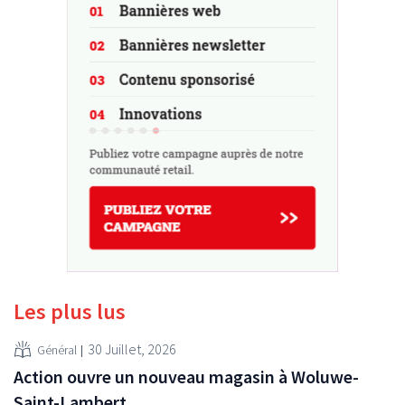
Les plus lus
30 Juillet, 2026
Général
Action ouvre un nouveau magasin à Woluwe-
Saint-Lambert