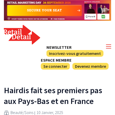
NEWSLETTER
Inscrivez-vous gratuitement
ESPACE MEMBRE
Se connecter
Devenez membre
Hairdis fait ses premiers pas
aux Pays-Bas et en France
Beauté/Soins
10 Janvier, 2025