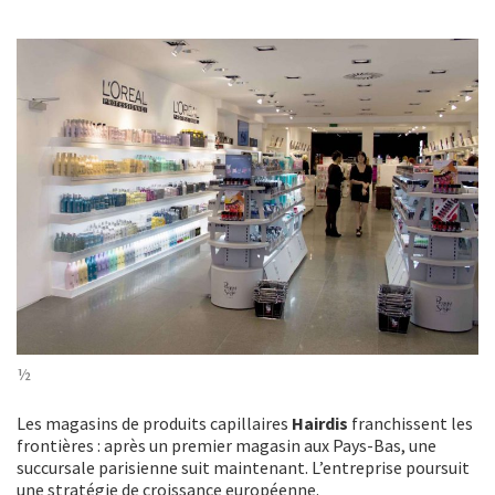
½
Les magasins de produits capillaires
Hairdis
franchissent les
frontières : après un premier magasin aux Pays-Bas, une
succursale parisienne suit maintenant. L’entreprise poursuit
une stratégie de croissance européenne.