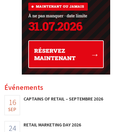
Événements
CAPTAINS OF RETAIL – SEPTEMBRE 2026
16
SEP
RETAIL MARKETING DAY 2026
24