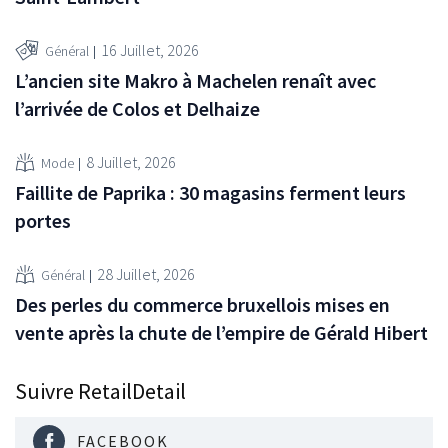
16 Juillet, 2026
Général
L’ancien site Makro à Machelen renaît avec
l’arrivée de Colos et Delhaize
8 Juillet, 2026
Mode
Faillite de Paprika : 30 magasins ferment leurs
portes
28 Juillet, 2026
Général
Des perles du commerce bruxellois mises en
vente après la chute de l’empire de Gérald Hibert
Suivre RetailDetail
FACEBOOK