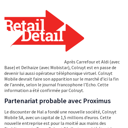
Après Carrefour et Aldi (avec
Base) et Delhaize (avec Mobistar), Colruyt est en passe de
devenir lui aussi opérateur téléphonique virtuel. Colruyt
Mobile devrait faire son apparition sur le marché d’ici la fin
de l’année, selon le journal francophone l’Echo. Cette
information a été confirmée par Colruyt.
Partenariat probable avec Proximus
Le discounter de Hal a fondé une nouvelle société, Colruyt
Mobile SA, avec un capital de 1,5 millions d’euros. Cette
nouvelle entreprise est pour la moitié aux mains des