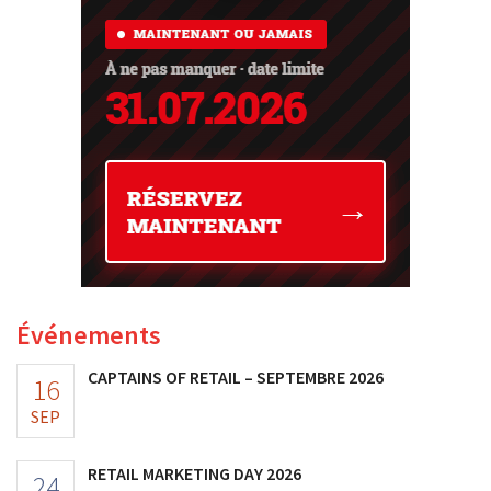
Événements
CAPTAINS OF RETAIL – SEPTEMBRE 2026
16
SEP
RETAIL MARKETING DAY 2026
24