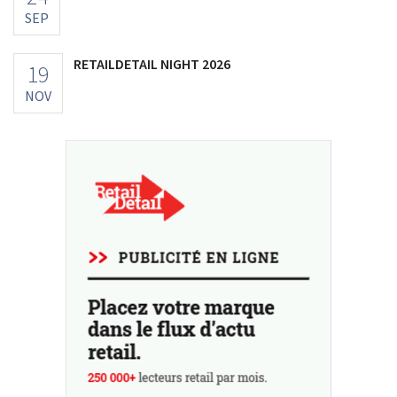
SEP
RETAILDETAIL NIGHT 2026
19
NOV