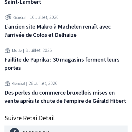
Saint-Lambert
16 Juillet, 2026
Général
L’ancien site Makro à Machelen renaît avec
l’arrivée de Colos et Delhaize
8 Juillet, 2026
Mode
Faillite de Paprika : 30 magasins ferment leurs
portes
28 Juillet, 2026
Général
Des perles du commerce bruxellois mises en
vente après la chute de l’empire de Gérald Hibert
Suivre RetailDetail