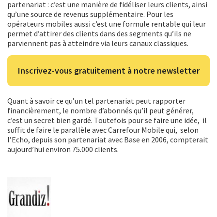
partenariat : c’est une manière de fidéliser leurs clients, ainsi
qu’une source de revenus supplémentaire. Pour les
opérateurs mobiles aussi c’est une formule rentable qui leur
permet d’attirer des clients dans des segments qu’ils ne
parviennent pas à atteindre via leurs canaux classiques.
Inscrivez-vous gratuitement à notre newsletter
Quant à savoir ce qu’un tel partenariat peut rapporter
financièrement, le nombre d’abonnés qu’il peut générer,
c’est un secret bien gardé. Toutefois pour se faire une idée, il
suffit de faire le parallèle avec Carrefour Mobile qui, selon
l’Echo, depuis son partenariat avec Base en 2006, compterait
aujourd’hui environ 75.000 clients.