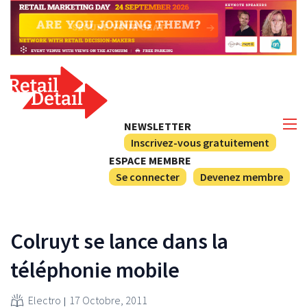
NEWSLETTER
Inscrivez-vous gratuitement
ESPACE MEMBRE
Se connecter
Devenez membre
Colruyt se lance dans la
téléphonie mobile
Electro
17 Octobre, 2011