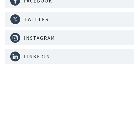
FACEBOOK
TWITTER
INSTAGRAM
LINKEDIN