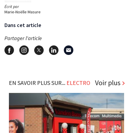
Écrit par
Marie-Noëlle Masure
Dans cet article
Partager l'article
Voir plus
EN SAVOIR PLUS SUR...
ELECTRO