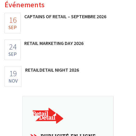
Événements
CAPTAINS OF RETAIL – SEPTEMBRE 2026
16
SEP
RETAIL MARKETING DAY 2026
24
SEP
RETAILDETAIL NIGHT 2026
19
NOV