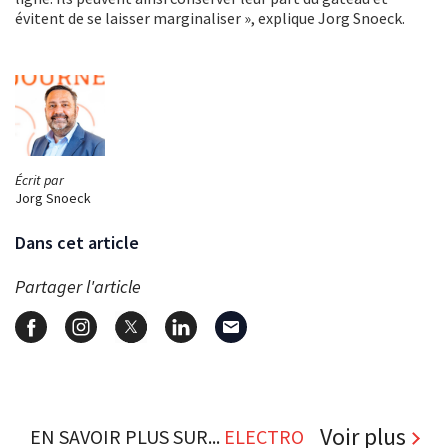
évitent de se laisser marginaliser », explique Jorg Snoeck.
Écrit par
Jorg Snoeck
Dans cet article
Partager l'article
Voir plus
EN SAVOIR PLUS SUR...
ELECTRO