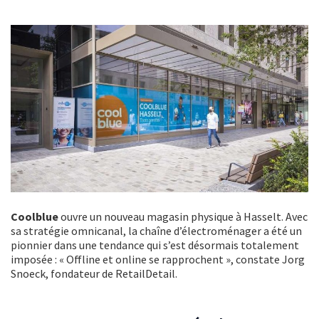
Coolblue
ouvre un nouveau magasin physique à Hasselt. Avec
sa stratégie omnicanal, la chaîne d’électroménager a été un
pionnier dans une tendance qui s’est désormais totalement
imposée : « Offline et online se rapprochent », constate Jorg
Snoeck, fondateur de RetailDetail.