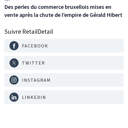
Des perles du commerce bruxellois mises en
vente après la chute de l’empire de Gérald Hibert
Suivre RetailDetail
FACEBOOK
TWITTER
INSTAGRAM
LINKEDIN