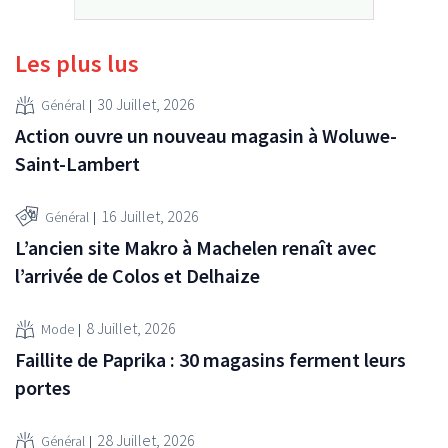
Les plus lus
30 Juillet, 2026
Général
Action ouvre un nouveau magasin à Woluwe-
Saint-Lambert
16 Juillet, 2026
Général
L’ancien site Makro à Machelen renaît avec
l’arrivée de Colos et Delhaize
8 Juillet, 2026
Mode
Faillite de Paprika : 30 magasins ferment leurs
portes
28 Juillet, 2026
Général