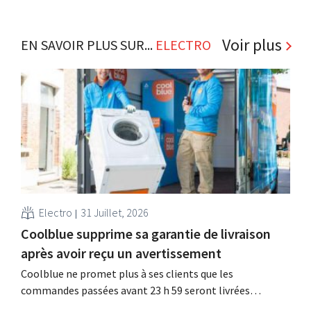
Voir plus
EN SAVOIR PLUS SUR...
ELECTRO
Electro
31 Juillet, 2026
Coolblue supprime sa garantie de livraison
après avoir reçu un avertissement
Coolblue ne promet plus à ses clients que les
commandes passées avant 23 h 59 seront livrées
gratuitement le lendemain. La boutique en ligne modifie