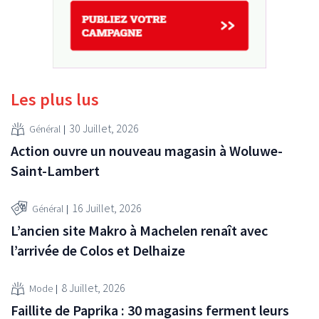
Les plus lus
30 Juillet, 2026
Général
Action ouvre un nouveau magasin à Woluwe-
Saint-Lambert
16 Juillet, 2026
Général
L’ancien site Makro à Machelen renaît avec
l’arrivée de Colos et Delhaize
8 Juillet, 2026
Mode
Faillite de Paprika : 30 magasins ferment leurs