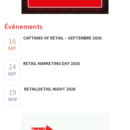
Événements
CAPTAINS OF RETAIL – SEPTEMBRE 2026
16
SEP
RETAIL MARKETING DAY 2026
24
SEP
RETAILDETAIL NIGHT 2026
19
NOV