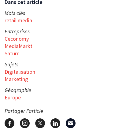
Dans cet article
Mots clés
retail media
Entreprises
Ceconomy
MediaMarkt
Saturn
Sujets
Digitalisation
Marketing
Géographie
Europe
Partager l'article