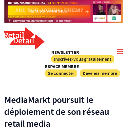
NEWSLETTER
Inscrivez-vous gratuitement
ESPACE MEMBRE
Se connecter
Devenez membre
MediaMarkt poursuit le
déploiement de son réseau
retail media