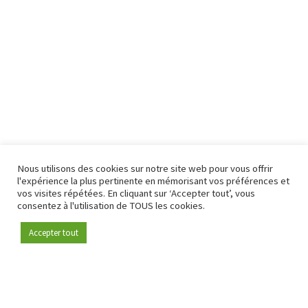
Nous utilisons des cookies sur notre site web pour vous offrir
l'expérience la plus pertinente en mémorisant vos préférences et
vos visites répétées. En cliquant sur ‘Accepter tout’, vous
consentez à l'utilisation de TOUS les cookies.
Accepter tout
Devenez membre