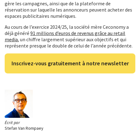
gère les campagnes, ainsi que de la plateforme de
réservation sur laquelle les annonceurs peuvent acheter des
espaces publicitaires numériques.
Au cours de l’exercice 2024/25, la société mère Ceconomy a
déjà généré
91 millions d’euros de revenus grâce au retail
media
, un chiffre largement supérieur aux objectifs et qui
représente presque le double de celui de l’année précédente.
Inscrivez-vous gratuitement à notre newsletter
Écrit par
Stefan Van Rompaey