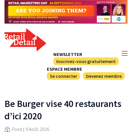
NEWSLETTER
Inscrivez-vous gratuitement
ESPACE MEMBRE
Se connecter
Devenez membre
Be Burger vise 40 restaurants
d’ici 2020
Food
9 Août, 2016