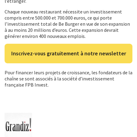
l’étranger.
Chaque nouveau restaurant nécessite un investissement
compris entre 500.000 et 700.000 euros, ce qui porte
l’investissement total de Be Burger en vue de son expansion
à au moins 20 millions d’euros. Cette expansion devrait
générer environ 400 nouveaux emplois.
Inscrivez-vous gratuitement à notre newsletter
Pour financer leurs projets de croissance, les fondateurs de la
chaîne se sont associés à la société d’investissement
française FPB Invest.