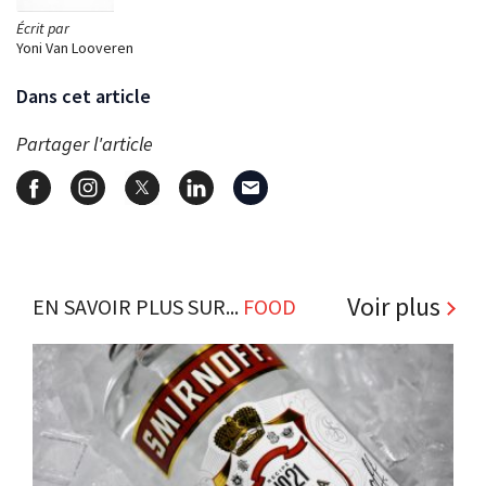
Écrit par
Yoni Van Looveren
Dans cet article
Partager l'article
Voir plus
EN SAVOIR PLUS SUR...
FOOD