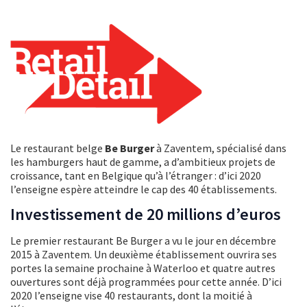
Le restaurant belge
Be Burger
à Zaventem, spécialisé dans
les hamburgers haut de gamme, a d’ambitieux projets de
croissance, tant en Belgique qu’à l’étranger : d’ici 2020
l’enseigne espère atteindre le cap des 40 établissements.
Investissement de 20 millions d’euros
Le premier restaurant Be Burger a vu le jour en décembre
2015 à Zaventem. Un deuxième établissement ouvrira ses
portes la semaine prochaine à Waterloo et quatre autres
ouvertures sont déjà programmées pour cette année. D’ici
2020 l’enseigne vise 40 restaurants, dont la moitié à