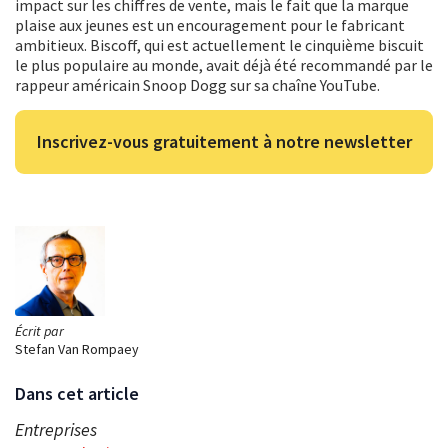
impact sur les chiffres de vente, mais le fait que la marque
plaise aux jeunes est un encouragement pour le fabricant
ambitieux. Biscoff, qui est actuellement le cinquième biscuit
le plus populaire au monde, avait déjà été recommandé par le
rappeur américain Snoop Dogg sur sa chaîne YouTube.
Inscrivez-vous gratuitement à notre newsletter
Écrit par
Stefan Van Rompaey
Dans cet article
Entreprises