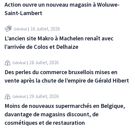
Action ouvre un nouveau magasin à Woluwe-
Saint-Lambert
16 Juillet, 2026
Général
L’ancien site Makro à Machelen renaît avec
l’arrivée de Colos et Delhaize
28 Juillet, 2026
Général
Des perles du commerce bruxellois mises en
vente après la chute de l’empire de Gérald Hibert
29 Juillet, 2026
Général
Moins de nouveaux supermarchés en Belgique,
davantage de magasins discount, de
cosmétiques et de restauration