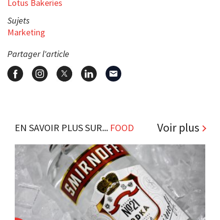
Lotus Bakeries
Sujets
Marketing
Partager l'article
Voir plus
EN SAVOIR PLUS SUR...
FOOD