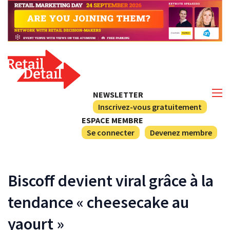
NEWSLETTER
Inscrivez-vous gratuitement
ESPACE MEMBRE
Se connecter
Devenez membre
Biscoff devient viral grâce à la
tendance « cheesecake au
yaourt »