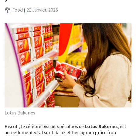
Food
22 Janvier, 2026
Lotus Bakeries
Biscoff, le célèbre biscuit spéculoos de
Lotus Bakeries
, est
actuellement viral sur TikTok et Instagram grâce à un