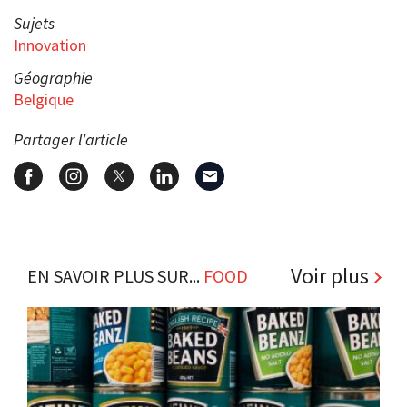
Sujets
Innovation
Géographie
Belgique
Partager l'article
Voir plus
EN SAVOIR PLUS SUR...
FOOD