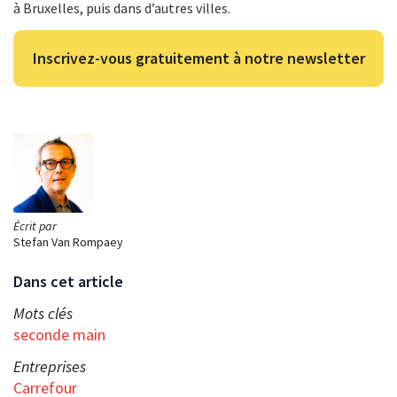
à Bruxelles, puis dans d’autres villes.
Inscrivez-vous gratuitement à notre newsletter
Écrit par
Stefan Van Rompaey
Dans cet article
Mots clés
seconde main
Entreprises
Carrefour