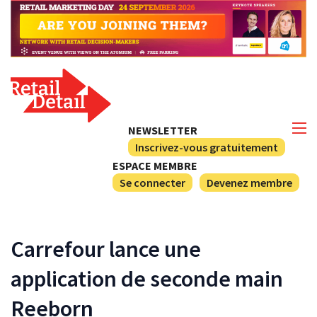
NEWSLETTER
Inscrivez-vous gratuitement
ESPACE MEMBRE
Se connecter
Devenez membre
Carrefour lance une
application de seconde main
Reeborn