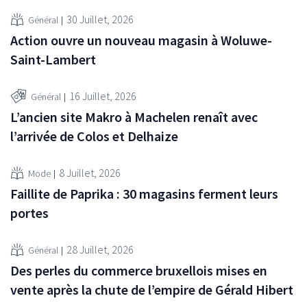
30 Juillet, 2026
Général
Action ouvre un nouveau magasin à Woluwe-
Saint-Lambert
16 Juillet, 2026
Général
L’ancien site Makro à Machelen renaît avec
l’arrivée de Colos et Delhaize
8 Juillet, 2026
Mode
Faillite de Paprika : 30 magasins ferment leurs
portes
28 Juillet, 2026
Général
Des perles du commerce bruxellois mises en
vente après la chute de l’empire de Gérald Hibert