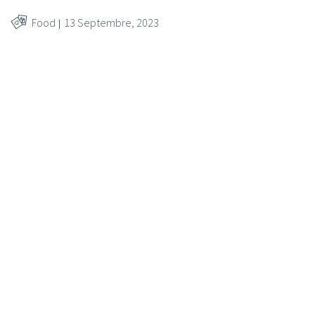
Food
13 Septembre, 2023