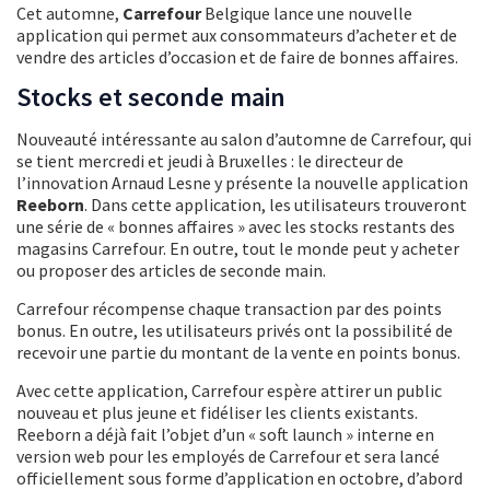
Cet automne,
Carrefour
Belgique lance une nouvelle
application qui permet aux consommateurs d’acheter et de
vendre des articles d’occasion et de faire de bonnes affaires.
Stocks et seconde main
Nouveauté intéressante au salon d’automne de Carrefour, qui
se tient mercredi et jeudi à Bruxelles : le directeur de
l’innovation Arnaud Lesne y présente la nouvelle application
Reeborn
. Dans cette application, les utilisateurs trouveront
une série de « bonnes affaires » avec les stocks restants des
magasins Carrefour. En outre, tout le monde peut y acheter
ou proposer des articles de seconde main.
Carrefour récompense chaque transaction par des points
bonus. En outre, les utilisateurs privés ont la possibilité de
recevoir une partie du montant de la vente en points bonus.
Avec cette application, Carrefour espère attirer un public
nouveau et plus jeune et fidéliser les clients existants.
Reeborn a déjà fait l’objet d’un « soft launch » interne en
version web pour les employés de Carrefour et sera lancé
officiellement sous forme d’application en octobre, d’abord