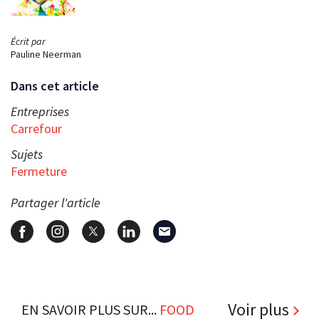
Écrit par
Pauline Neerman
Dans cet article
Entreprises
Carrefour
Sujets
Fermeture
Partager l'article
Voir plus
EN SAVOIR PLUS SUR...
FOOD