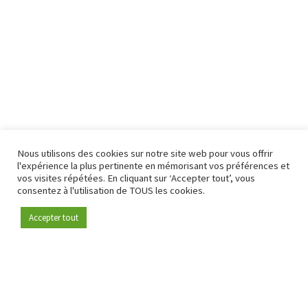
Nous utilisons des cookies sur notre site web pour vous offrir
l'expérience la plus pertinente en mémorisant vos préférences et
vos visites répétées. En cliquant sur ‘Accepter tout’, vous
consentez à l'utilisation de TOUS les cookies.
Accepter tout
Devenez membre