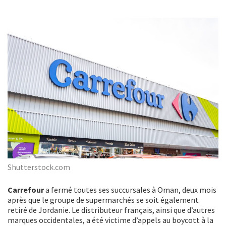
Shutterstock.com
Carrefour
a fermé toutes ses succursales à Oman, deux mois
après que le groupe de supermarchés se soit également
retiré de Jordanie. Le distributeur français, ainsi que d’autres
marques occidentales, a été victime d’appels au boycott à la