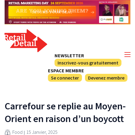
NEWSLETTER
Inscrivez-vous gratuitement
ESPACE MEMBRE
Se connecter
Devenez membre
Carrefour se replie au Moyen-
Orient en raison d’un boycott
Food
15 Janvier, 2025