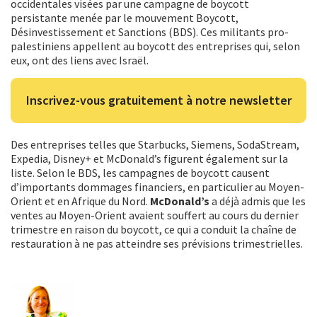
occidentales visées par une campagne de boycott
persistante menée par le mouvement Boycott,
Désinvestissement et Sanctions (BDS). Ces militants pro-
palestiniens appellent au boycott des entreprises qui, selon
eux, ont des liens avec Israël.
Inscrivez-vous gratuitement à notre newsletter
Des entreprises telles que Starbucks, Siemens, SodaStream,
Expedia, Disney+ et McDonald’s figurent également sur la
liste. Selon le BDS, les campagnes de boycott causent
d’importants dommages financiers, en particulier au Moyen-
Orient et en Afrique du Nord.
McDonald’s
a déjà admis que les
ventes au Moyen-Orient avaient souffert au cours du dernier
trimestre en raison du boycott, ce qui a conduit la chaîne de
restauration à ne pas atteindre ses prévisions trimestrielles.