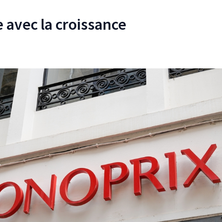
 avec la croissance