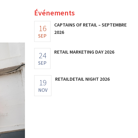
Événements
CAPTAINS OF RETAIL – SEPTEMBRE
16
2026
SEP
RETAIL MARKETING DAY 2026
24
SEP
RETAILDETAIL NIGHT 2026
19
NOV