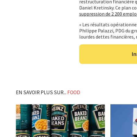
restructuration financière q
Daniel Kretinsky. Ce plan c
suppression de 2 200 emploi
« Les résultats opérationne
Philippe Palazzi, PDG du gr
lourdes dettes financières, 
In
EN SAVOIR PLUS SUR...
FOOD