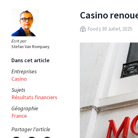
Casino renoue
Food
30 Juillet, 2025
Écrit par
Stefan Van Rompaey
Dans cet article
Entreprises
Casino
Sujets
Résultats financiers
Géographie
France
Partager l'article