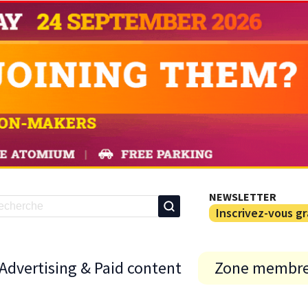
NEWSLETTER
Inscrivez-vous g
Advertising & Paid content
Zone membr