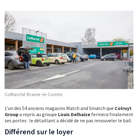
CoMarché Braine-le-Comte
L’un des 54 anciens magasins Match and Smatch que
Colruyt
Group
a repris au groupe
Louis Delhaize
fermera finalement
ses portes : le détaillant a décidé de ne pas renouveler le bail.
Différend sur le loyer