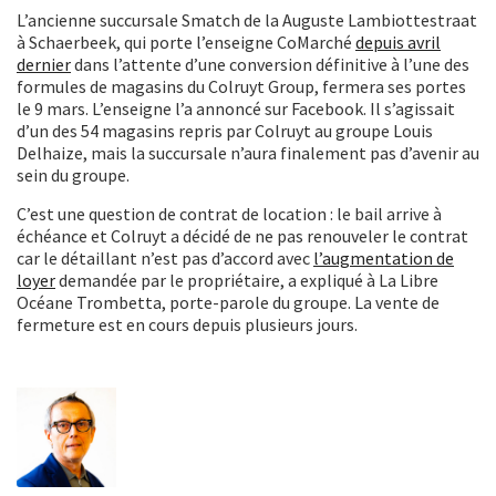
L’ancienne succursale Smatch de la Auguste Lambiottestraat
à Schaerbeek, qui porte l’enseigne CoMarché
depuis avril
dernier
dans l’attente d’une conversion définitive à l’une des
formules de magasins du Colruyt Group, fermera ses portes
le 9 mars. L’enseigne l’a annoncé sur Facebook. Il s’agissait
d’un des 54 magasins repris par Colruyt au groupe Louis
Delhaize, mais la succursale n’aura finalement pas d’avenir au
sein du groupe.
C’est une question de contrat de location : le bail arrive à
échéance et Colruyt a décidé de ne pas renouveler le contrat
car le détaillant n’est pas d’accord avec
l’augmentation de
loyer
demandée par le propriétaire, a expliqué à La Libre
Océane Trombetta, porte-parole du groupe. La vente de
fermeture est en cours depuis plusieurs jours.