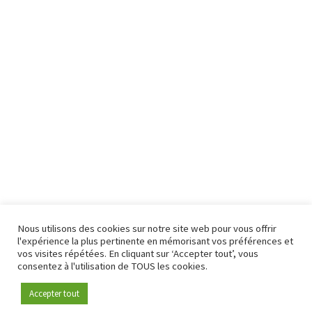
Nous utilisons des cookies sur notre site web pour vous offrir
l'expérience la plus pertinente en mémorisant vos préférences et
vos visites répétées. En cliquant sur ‘Accepter tout’, vous
consentez à l'utilisation de TOUS les cookies.
Accepter tout
Devenez membre