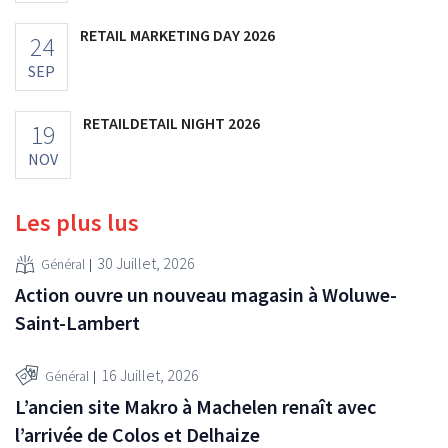
RETAIL MARKETING DAY 2026
24
SEP
RETAILDETAIL NIGHT 2026
19
NOV
Les plus lus
30 Juillet, 2026
Général
Action ouvre un nouveau magasin à Woluwe-
Saint-Lambert
16 Juillet, 2026
Général
L’ancien site Makro à Machelen renaît avec
l’arrivée de Colos et Delhaize