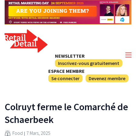
NEWSLETTER
Inscrivez-vous gratuitement
ESPACE MEMBRE
Se connecter
Devenez membre
Colruyt ferme le Comarché de
Schaerbeek
Food
7 Mars, 2025