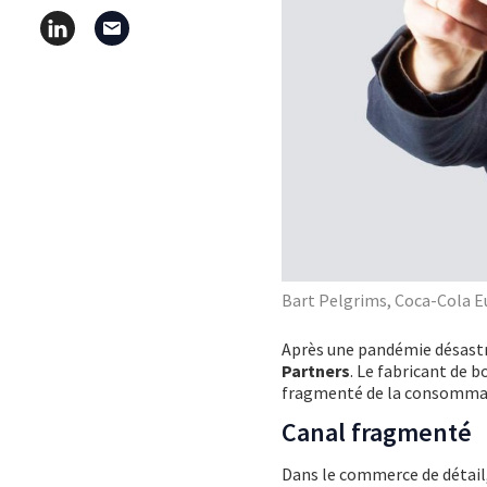
Bart Pelgrims, Coca-Cola E
Après une pandémie désast
Partners
. Le fabricant de 
fragmenté de la consommatio
Canal fragmenté
Dans le commerce de détail,