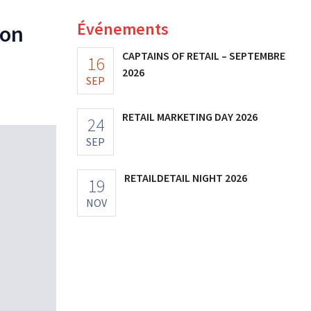
Événements
son
CAPTAINS OF RETAIL – SEPTEMBRE
16
2026
SEP
RETAIL MARKETING DAY 2026
24
SEP
RETAILDETAIL NIGHT 2026
19
NOV