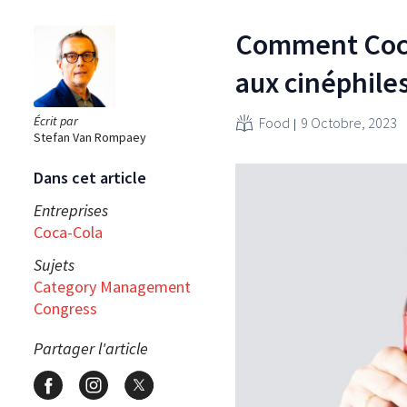
Comment Coca
aux cinéphile
Écrit par
Food
9 Octobre, 2023
Stefan Van Rompaey
Dans cet article
Entreprises
Coca-Cola
Sujets
Category Management
Congress
Partager l'article