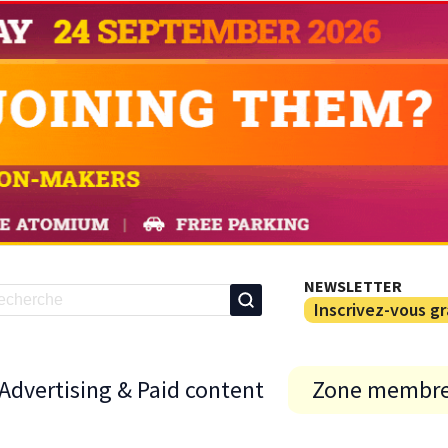
NEWSLETTER
Inscrivez-vous g
Advertising & Paid content
Zone membr