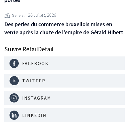
28 Juillet, 2026
Général
Des perles du commerce bruxellois mises en
vente après la chute de l’empire de Gérald Hibert
Suivre RetailDetail
FACEBOOK
TWITTER
INSTAGRAM
LINKEDIN