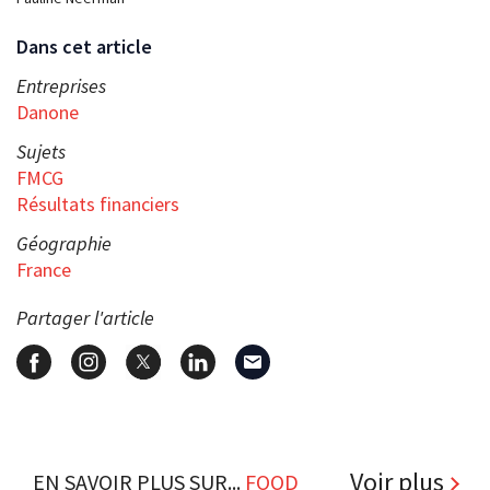
Dans cet article
Entreprises
Danone
Sujets
FMCG
Résultats financiers
Géographie
France
Partager l'article
Voir plus
EN SAVOIR PLUS SUR...
FOOD