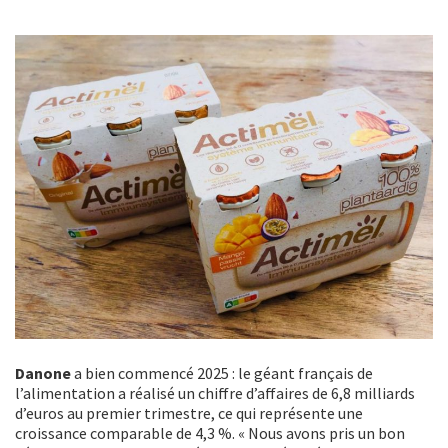
Danone
a bien commencé 2025 : le géant français de
l’alimentation a réalisé un chiffre d’affaires de 6,8 milliards
d’euros au premier trimestre, ce qui représente une
croissance comparable de 4,3 %. « Nous avons pris un bon