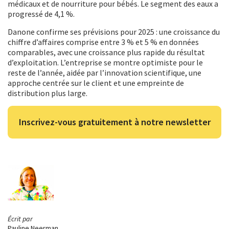
médicaux et de nourriture pour bébés. Le segment des eaux a
progressé de 4,1 %.
Danone confirme ses prévisions pour 2025 : une croissance du
chiffre d’affaires comprise entre 3 % et 5 % en données
comparables, avec une croissance plus rapide du résultat
d’exploitation. L’entreprise se montre optimiste pour le
reste de l’année, aidée par l’innovation scientifique, une
approche centrée sur le client et une empreinte de
distribution plus large.
Inscrivez-vous gratuitement à notre newsletter
Écrit par
Pauline Neerman