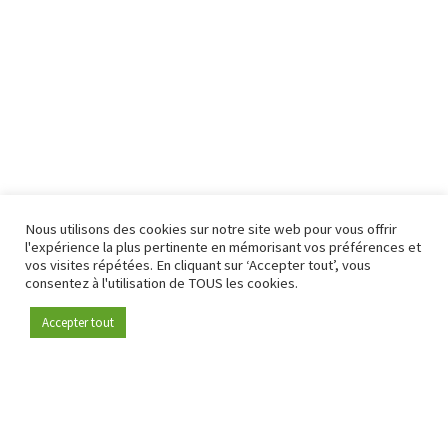
Nous utilisons des cookies sur notre site web pour vous offrir
l'expérience la plus pertinente en mémorisant vos préférences et
vos visites répétées. En cliquant sur ‘Accepter tout’, vous
consentez à l'utilisation de TOUS les cookies.
Accepter tout
Devenez membre