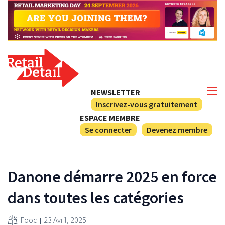
NEWSLETTER
Inscrivez-vous gratuitement
ESPACE MEMBRE
Se connecter
Devenez membre
Danone démarre 2025 en force
dans toutes les catégories
Food
23 Avril, 2025