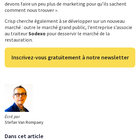
devons faire un peu plus de marketing pour qu’ils sachent
comment nous trouver ».
Crisp cherche également à se développer sur un nouveau
marché : outre le marché grand public, l’entreprise s’associe
au traiteur
Sodexo
pour desservir le marché de la
restauration.
Inscrivez-vous gratuitement à notre newsletter
Écrit par
Stefan Van Rompaey
Dans cet article