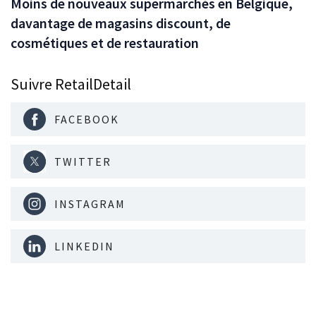
Moins de nouveaux supermarchés en Belgique,
davantage de magasins discount, de
cosmétiques et de restauration
Suivre RetailDetail
FACEBOOK
TWITTER
INSTAGRAM
LINKEDIN