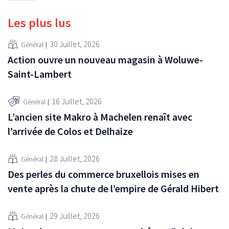
Les plus lus
30 Juillet, 2026
Général
Action ouvre un nouveau magasin à Woluwe-
Saint-Lambert
16 Juillet, 2026
Général
L’ancien site Makro à Machelen renaît avec
l’arrivée de Colos et Delhaize
28 Juillet, 2026
Général
Des perles du commerce bruxellois mises en
vente après la chute de l’empire de Gérald Hibert
29 Juillet, 2026
Général