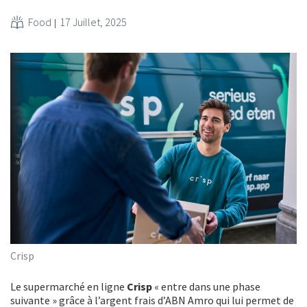
Food
17 Juillet, 2025
Crisp
Le supermarché en ligne
Crisp
« entre dans une phase
suivante » grâce à l’argent frais d’ABN Amro qui lui permet de