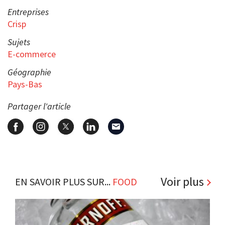
Entreprises
Crisp
Sujets
E-commerce
Géographie
Pays-Bas
Partager l'article
Voir plus
EN SAVOIR PLUS SUR...
FOOD