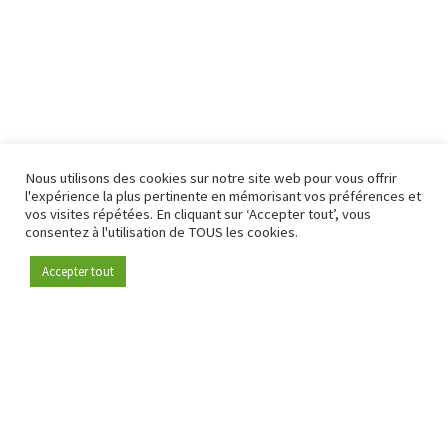
Nous utilisons des cookies sur notre site web pour vous offrir
l'expérience la plus pertinente en mémorisant vos préférences et
vos visites répétées. En cliquant sur ‘Accepter tout’, vous
consentez à l'utilisation de TOUS les cookies.
Accepter tout
Devenez membre