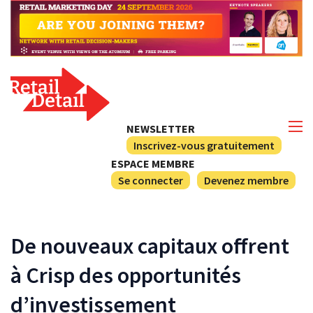
NEWSLETTER
Inscrivez-vous gratuitement
ESPACE MEMBRE
Se connecter
Devenez membre
De nouveaux capitaux offrent
à Crisp des opportunités
d’investissement