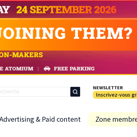
NEWSLETTER
Inscrivez-vous g
Advertising & Paid content
Zone membr