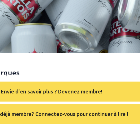
arques
Envie d'en savoir plus ? Devenez membre!
déjà membre? Connectez-vous pour continuer à lire !