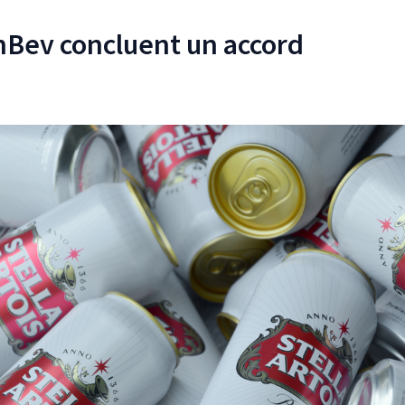
nBev concluent un accord