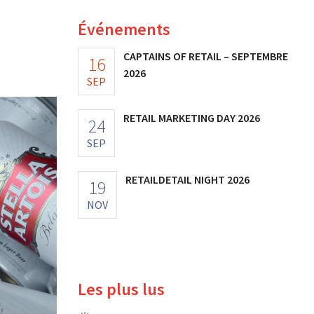
Événements
CAPTAINS OF RETAIL – SEPTEMBRE
16
2026
SEP
RETAIL MARKETING DAY 2026
24
SEP
RETAILDETAIL NIGHT 2026
19
NOV
Les plus lus