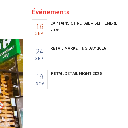
Événements
CAPTAINS OF RETAIL – SEPTEMBRE
16
2026
SEP
RETAIL MARKETING DAY 2026
24
SEP
RETAILDETAIL NIGHT 2026
19
NOV