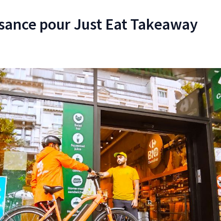
issance pour Just Eat Takeaway