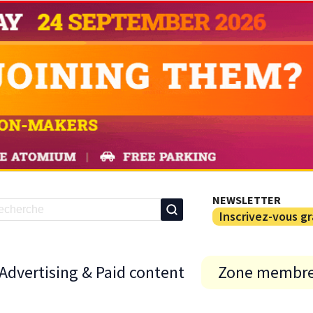
NEWSLETTER
Inscrivez-vous g
Advertising & Paid content
Zone membr