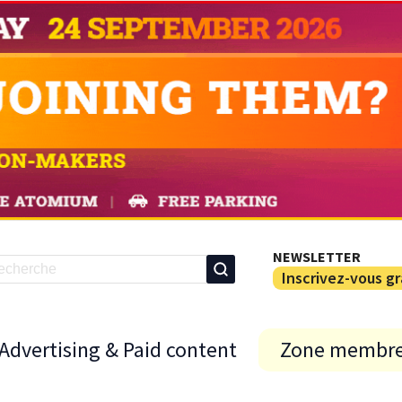
NEWSLETTER
Inscrivez-vous g
Advertising & Paid content
Zone membr