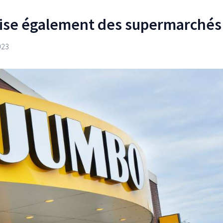
ise également des supermarchés
023