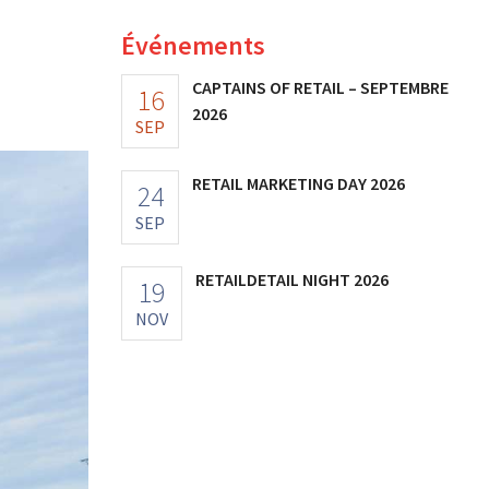
Événements
CAPTAINS OF RETAIL – SEPTEMBRE
16
2026
SEP
RETAIL MARKETING DAY 2026
24
SEP
RETAILDETAIL NIGHT 2026
19
NOV