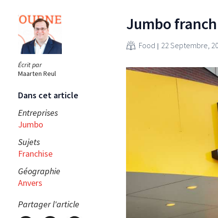
Jumbo franch
Food
22 Septembre, 2
Écrit par
Maarten Reul
Dans cet article
Entreprises
Jumbo
Sujets
Franchise
Géographie
Anvers
Partager l'article