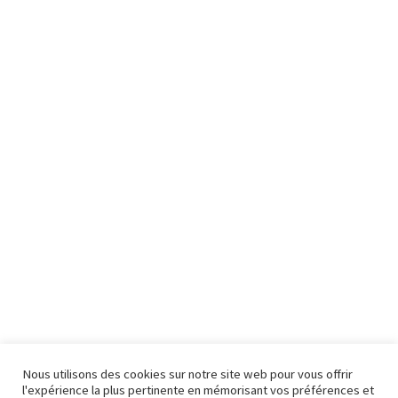
Nous utilisons des cookies sur notre site web pour vous offrir
l'expérience la plus pertinente en mémorisant vos préférences et