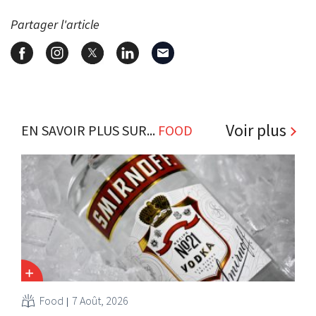
Partager l'article
Voir plus
EN SAVOIR PLUS SUR...
FOOD
Food
7 Août, 2026