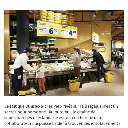
Le fait que
Jumbo
ait les yeux rivés sur la Belgique n’est un
secret pour personne. Aujourd’hui, la chaîne de
supermarchés néerlandaise est à la recherche d’un
collaborateur qui puisse l’aider à trouver des emplacements