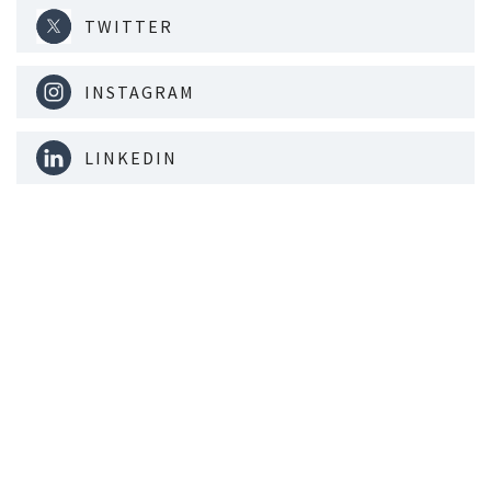
TWITTER
INSTAGRAM
LINKEDIN