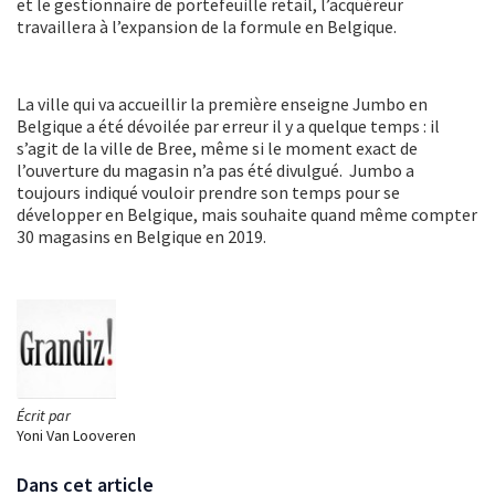
et le gestionnaire de portefeuille retail, l’acquéreur
travaillera à l’expansion de la formule en Belgique.
La ville qui va accueillir la première enseigne Jumbo en
Belgique a été dévoilée par erreur il y a quelque temps : il
s’agit de la ville de Bree, même si le moment exact de
l’ouverture du magasin n’a pas été divulgué. Jumbo a
toujours indiqué vouloir prendre son temps pour se
développer en Belgique, mais souhaite quand même compter
30 magasins en Belgique en 2019.
Écrit par
Yoni Van Looveren
Dans cet article