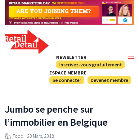
NEWSLETTER
Inscrivez-vous gratuitement
ESPACE MEMBRE
Se connecter
Devenez membre
Jumbo se penche sur
l’immobilier en Belgique
Food
23 Mars, 2018