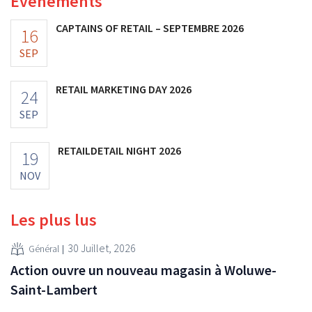
Événements
CAPTAINS OF RETAIL – SEPTEMBRE 2026
16
SEP
RETAIL MARKETING DAY 2026
24
SEP
RETAILDETAIL NIGHT 2026
19
NOV
Les plus lus
30 Juillet, 2026
Général
Action ouvre un nouveau magasin à Woluwe-
Saint-Lambert