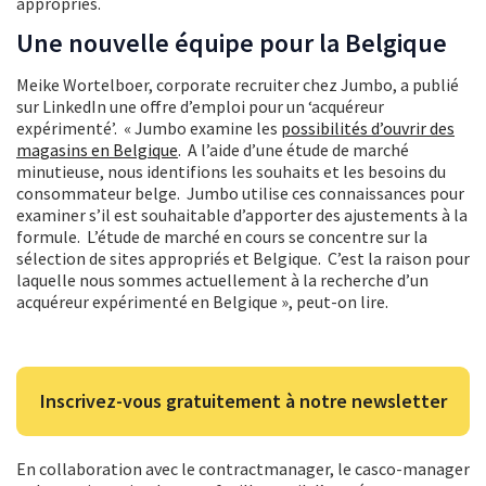
appropriés.
Une nouvelle équipe pour la Belgique
Meike Wortelboer, corporate recruiter chez Jumbo, a publié
sur LinkedIn une offre d’emploi pour un ‘acquéreur
expérimenté’. « Jumbo examine les
possibilités d’ouvrir des
magasins en Belgique
. A l’aide d’une étude de marché
minutieuse, nous identifions les souhaits et les besoins du
consommateur belge. Jumbo utilise ces connaissances pour
examiner s’il est souhaitable d’apporter des ajustements à la
formule. L’étude de marché en cours se concentre sur la
sélection de sites appropriés et Belgique. C’est la raison pour
laquelle nous sommes actuellement à la recherche d’un
acquéreur expérimenté en Belgique », peut-on lire.
Inscrivez-vous gratuitement à notre newsletter
En collaboration avec le contractmanager, le casco-manager