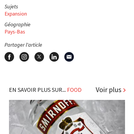
Sujets
Expansion
Géographie
Pays-Bas
Partager l'article
Voir plus
EN SAVOIR PLUS SUR...
FOOD