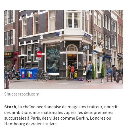
Shutterstock.com
Stach
, la chaîne néerlandaise de magasins traiteur, nourrit
des ambitions internationales : après les deux premières
succursales à Paris, des villes comme Berlin, Londres ou
Hambourg devraient suivre.