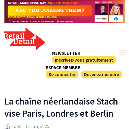
NEWSLETTER
Inscrivez-vous gratuitement
ESPACE MEMBRE
Se connecter
Devenez membre
La chaîne néerlandaise Stach
vise Paris, Londres et Berlin
Food
13 Juin, 2025