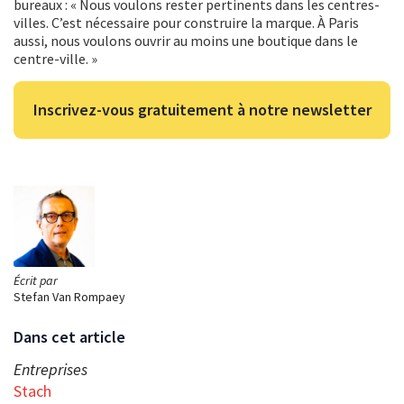
bureaux : « Nous voulons rester pertinents dans les centres-
villes. C’est nécessaire pour construire la marque. À Paris
aussi, nous voulons ouvrir au moins une boutique dans le
centre-ville. »
Inscrivez-vous gratuitement à notre newsletter
Écrit par
Stefan Van Rompaey
Dans cet article
Entreprises
Stach