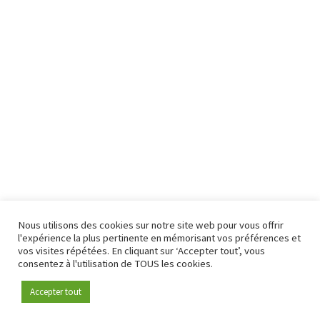
Nous utilisons des cookies sur notre site web pour vous offrir
l'expérience la plus pertinente en mémorisant vos préférences et
vos visites répétées. En cliquant sur ‘Accepter tout’, vous
consentez à l'utilisation de TOUS les cookies.
Accepter tout
Devenez membre