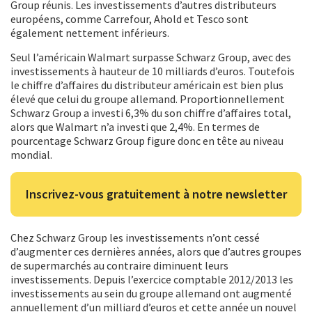
Group réunis. Les investissements d’autres distributeurs
européens, comme Carrefour, Ahold et Tesco sont
également nettement inférieurs.
Seul l’américain Walmart surpasse Schwarz Group, avec des
investissements à hauteur de 10 milliards d’euros. Toutefois
le chiffre d’affaires du distributeur américain est bien plus
élevé que celui du groupe allemand. Proportionnellement
Schwarz Group a investi 6,3% du son chiffre d’affaires total,
alors que Walmart n’a investi que 2,4%. En termes de
pourcentage Schwarz Group figure donc en tête au niveau
mondial.
Inscrivez-vous gratuitement à notre newsletter
Chez Schwarz Group les investissements n’ont cessé
d’augmenter ces dernières années, alors que d’autres groupes
de supermarchés au contraire diminuent leurs
investissements. Depuis l’exercice comptable 2012/2013 les
investissements au sein du groupe allemand ont augmenté
annuellement d’un milliard d’euros et cette année un nouvel