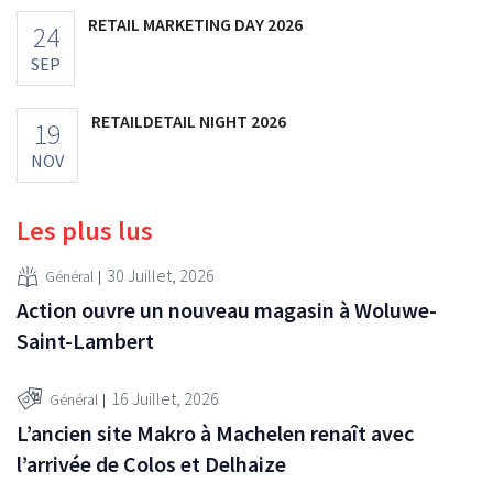
RETAIL MARKETING DAY 2026
24
SEP
RETAILDETAIL NIGHT 2026
19
NOV
Les plus lus
30 Juillet, 2026
Général
Action ouvre un nouveau magasin à Woluwe-
Saint-Lambert
16 Juillet, 2026
Général
L’ancien site Makro à Machelen renaît avec
l’arrivée de Colos et Delhaize