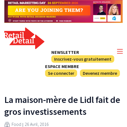
NEWSLETTER
Inscrivez-vous gratuitement
ESPACE MEMBRE
Se connecter
Devenez membre
La maison-mère de Lidl fait de
gros investissements
Food
26 Avril, 2016