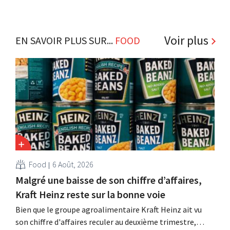
Voir plus
EN SAVOIR PLUS SUR...
FOOD
Food
6 Août, 2026
Malgré une baisse de son chiffre d’affaires,
Kraft Heinz reste sur la bonne voie
Bien que le groupe agroalimentaire Kraft Heinz ait vu
son chiffre d'affaires reculer au deuxième trimestre,