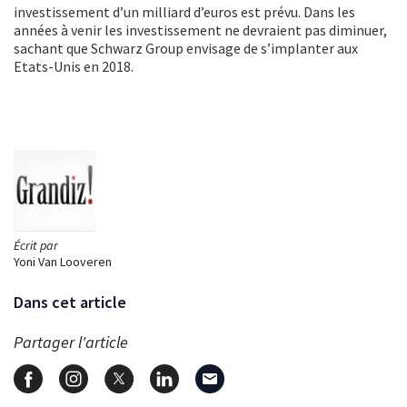
investissement d’un milliard d’euros est prévu. Dans les
années à venir les investissement ne devraient pas diminuer,
sachant que Schwarz Group envisage de s’implanter aux
Etats-Unis en 2018.
Écrit par
Yoni Van Looveren
Dans cet article
Partager l'article