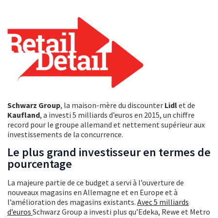
Schwarz Group
, la maison-mère du discounter
Lidl
et de
Kaufland
, a investi 5 milliards d’euros en 2015, un chiffre
record pour le groupe allemand et nettement supérieur aux
investissements de la concurrence.
Le plus grand investisseur en termes de
pourcentage
La majeure partie de ce budget a servi à l’ouverture de
nouveaux magasins en Allemagne et en Europe et à
l’amélioration des magasins existants.
Avec 5 milliards
d’euros
Schwarz Group a investi plus qu’Edeka, Rewe et Metro