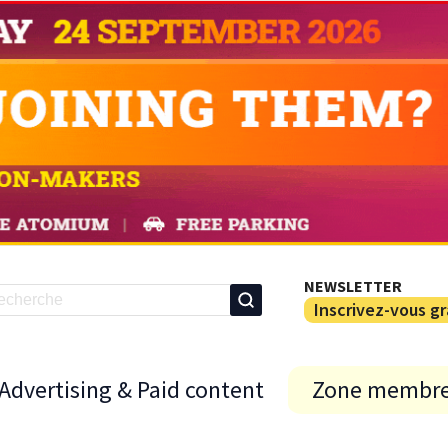
NEWSLETTER
Inscrivez-vous g
Advertising & Paid content
Zone membr