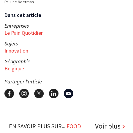
Pauline Neerman
Dans cet article
Entreprises
Le Pain Quotidien
Sujets
Innovation
Géographie
Belgique
Partager l'article
Voir plus
EN SAVOIR PLUS SUR...
FOOD