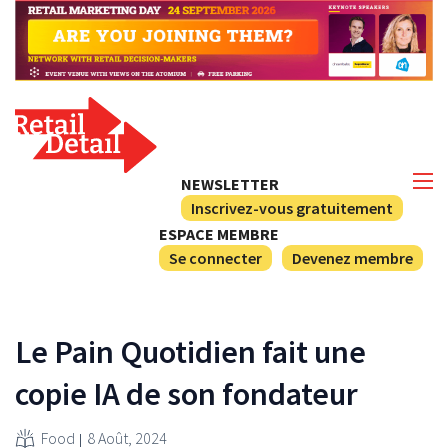
NEWSLETTER
Inscrivez-vous gratuitement
ESPACE MEMBRE
Se connecter
Devenez membre
Le Pain Quotidien fait une
copie IA de son fondateur
Food
8 Août, 2024