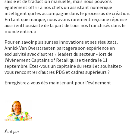
saisie et de traduction manuelle, mais nous pouvons
également offrir à nos chefs un assistant numérique
intelligent qui les accompagne dans le processus de création.
En tant que marque, nous avons rarement reçu une réponse
aussi enthousiaste de la part de tous nos franchisés dans le
monde entier. »
Pour en savoir plus sur ses innovations et ses résultats,
Annick Van Overstraeten partagera son expérience en
exclusivité avec d’autres « leaders du secteur » lors de
l’événement Captains of Retail qui se tiendra le 11
septembre. Êtes-vous un capitaine du retail et souhaitez-
vous rencontrer d’autres PDG et cadres supérieurs ?
Enregistrez-vous dès maintenant pour l’événement
Écrit par