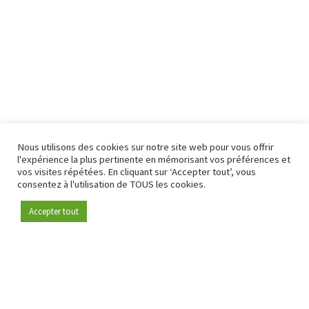
Nous utilisons des cookies sur notre site web pour vous offrir
l'expérience la plus pertinente en mémorisant vos préférences et
vos visites répétées. En cliquant sur ‘Accepter tout’, vous
consentez à l'utilisation de TOUS les cookies.
Accepter tout
Devenez membre