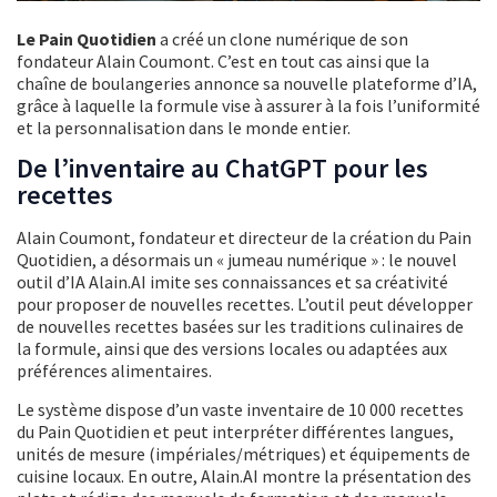
Le Pain Quotidien
a créé un clone numérique de son
fondateur Alain Coumont. C’est en tout cas ainsi que la
chaîne de boulangeries annonce sa nouvelle plateforme d’IA,
grâce à laquelle la formule vise à assurer à la fois l’uniformité
et la personnalisation dans le monde entier.
De l’inventaire au ChatGPT pour les
recettes
Alain Coumont, fondateur et directeur de la création du Pain
Quotidien, a désormais un « jumeau numérique » : le nouvel
outil d’IA Alain.AI imite ses connaissances et sa créativité
pour proposer de nouvelles recettes. L’outil peut développer
de nouvelles recettes basées sur les traditions culinaires de
la formule, ainsi que des versions locales ou adaptées aux
préférences alimentaires.
Le système dispose d’un vaste inventaire de 10 000 recettes
du Pain Quotidien et peut interpréter différentes langues,
unités de mesure (impériales/métriques) et équipements de
cuisine locaux. En outre, Alain.AI montre la présentation des