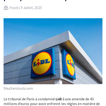
Food
9 Juillet, 2025
Shutterstock.com
Le tribunal de Paris a condamné
Lidl
à une amende de 43
millions d’euros pour avoir enfreint les règles en matière de