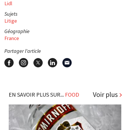
Lidl
Sujets
Litige
Géographie
France
Partager l'article
Voir plus
EN SAVOIR PLUS SUR...
FOOD