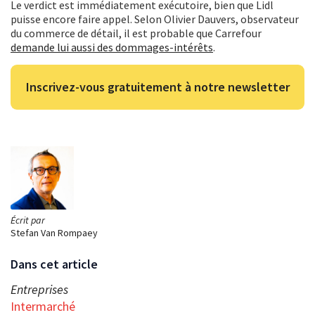
Le verdict est immédiatement exécutoire, bien que Lidl
puisse encore faire appel. Selon Olivier Dauvers, observateur
du commerce de détail, il est probable que Carrefour
demande lui aussi des dommages-intérêts
.
Inscrivez-vous gratuitement à notre newsletter
Écrit par
Stefan Van Rompaey
Dans cet article
Entreprises
Intermarché