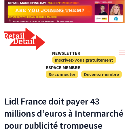
NEWSLETTER
Inscrivez-vous gratuitement
ESPACE MEMBRE
Se connecter
Devenez membre
Lidl France doit payer 43
millions d’euros à Intermarché
pour publicité trompeuse