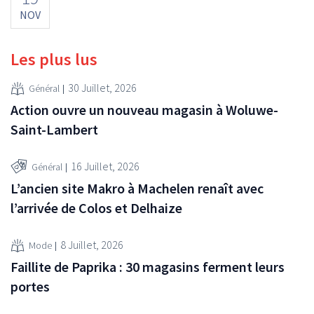
NOV
Les plus lus
30 Juillet, 2026
Général
Action ouvre un nouveau magasin à Woluwe-
Saint-Lambert
16 Juillet, 2026
Général
L’ancien site Makro à Machelen renaît avec
l’arrivée de Colos et Delhaize
8 Juillet, 2026
Mode
Faillite de Paprika : 30 magasins ferment leurs
portes