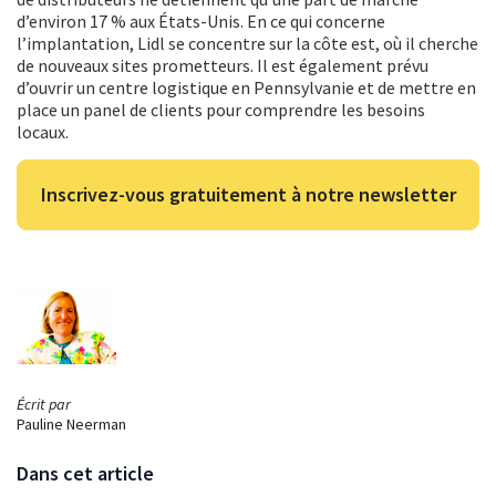
d’environ 17 % aux États-Unis. En ce qui concerne
l’implantation, Lidl se concentre sur la côte est, où il cherche
de nouveaux sites prometteurs. Il est également prévu
d’ouvrir un centre logistique en Pennsylvanie et de mettre en
place un panel de clients pour comprendre les besoins
locaux.
Inscrivez-vous gratuitement à notre newsletter
Écrit par
Pauline Neerman
Dans cet article