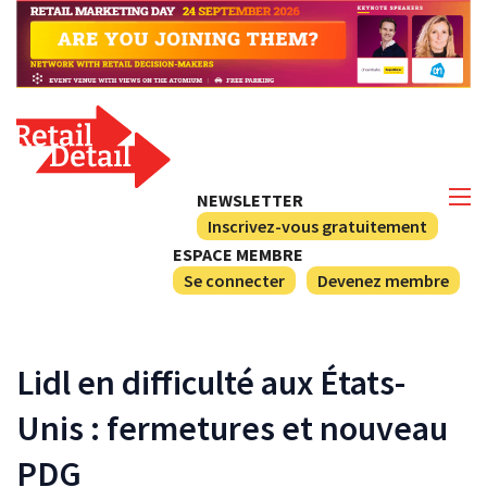
NEWSLETTER
Inscrivez-vous gratuitement
ESPACE MEMBRE
Se connecter
Devenez membre
Lidl en difficulté aux États-
Unis : fermetures et nouveau
PDG