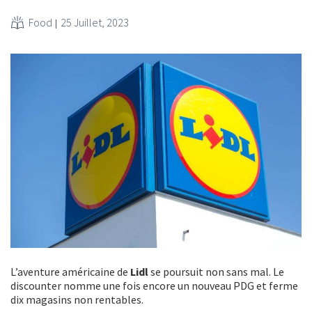
Food
25 Juillet, 2023
L’aventure américaine de
Lidl
se poursuit non sans mal. Le
discounter nomme une fois encore un nouveau PDG et ferme
dix magasins non rentables.