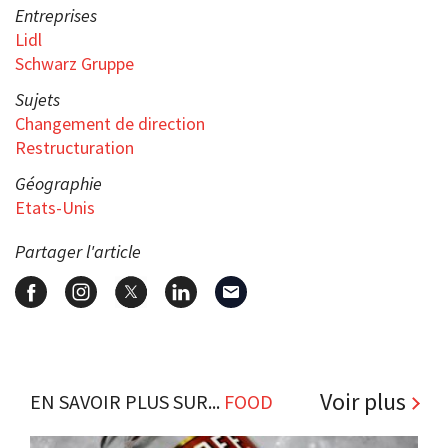
Entreprises
Lidl
Schwarz Gruppe
Sujets
Changement de direction
Restructuration
Géographie
Etats-Unis
Partager l'article
Voir plus
EN SAVOIR PLUS SUR...
FOOD