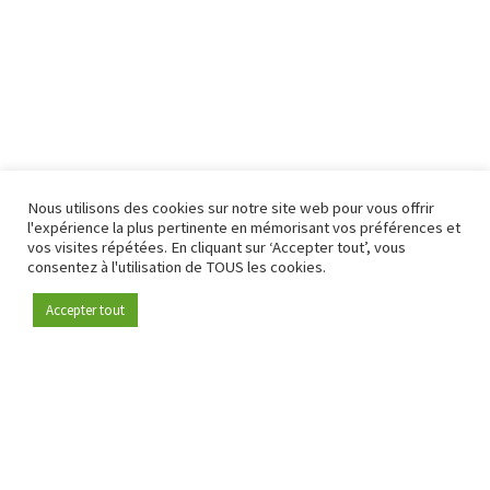
Nous utilisons des cookies sur notre site web pour vous offrir
l'expérience la plus pertinente en mémorisant vos préférences et
vos visites répétées. En cliquant sur ‘Accepter tout’, vous
consentez à l'utilisation de TOUS les cookies.
Accepter tout
Devenez membre