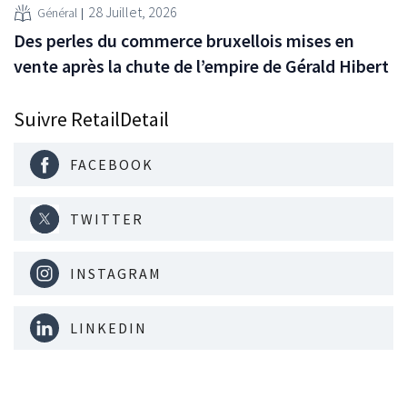
28 Juillet, 2026
Général
Des perles du commerce bruxellois mises en
vente après la chute de l’empire de Gérald Hibert
Suivre RetailDetail
FACEBOOK
TWITTER
INSTAGRAM
LINKEDIN