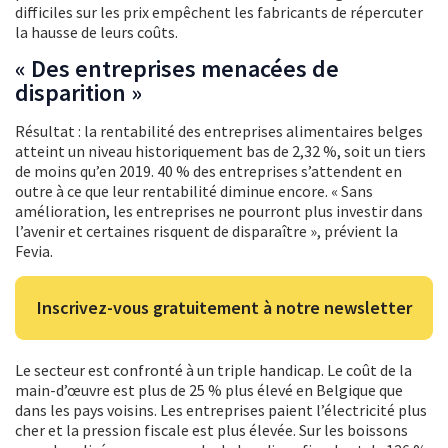
difficiles sur les prix empêchent les fabricants de répercuter
la hausse de leurs coûts.
« Des entreprises menacées de
disparition »
Résultat : la rentabilité des entreprises alimentaires belges
atteint un niveau historiquement bas de 2,32 %, soit un tiers
de moins qu’en 2019. 40 % des entreprises s’attendent en
outre à ce que leur rentabilité diminue encore. « Sans
amélioration, les entreprises ne pourront plus investir dans
l’avenir et certaines risquent de disparaître », prévient la
Fevia.
Inscrivez-vous gratuitement à notre newsletter
Le secteur est confronté à un triple handicap. Le coût de la
main-d’œuvre est plus de 25 % plus élevé en Belgique que
dans les pays voisins. Les entreprises paient l’électricité plus
cher et la pression fiscale est plus élevée. Sur les boissons