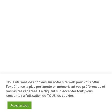
Nous utilisons des cookies sur notre site web pour vous offrir
l'expérience la plus pertinente en mémorisant vos préférences et
vos visites répétées. En cliquant sur ‘Accepter tout’, vous
consentez à l'utilisation de TOUS les cookies.
Accepter tout
Devenez membre