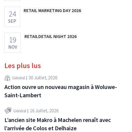
RETAIL MARKETING DAY 2026
24
SEP
RETAILDETAIL NIGHT 2026
19
NOV
Les plus lus
30 Juillet, 2026
Général
Action ouvre un nouveau magasin à Woluwe-
Saint-Lambert
16 Juillet, 2026
Général
L’ancien site Makro à Machelen renaît avec
l’arrivée de Colos et Delhaize