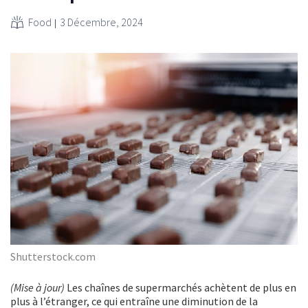
Food
3 Décembre, 2024
Shutterstock.com
(Mise à jour)
Les chaînes de supermarchés achètent de plus en
plus à l’étranger, ce qui entraîne une diminution de la