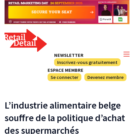
NEWSLETTER
Inscrivez-vous gratuitement
ESPACE MEMBRE
Se connecter
Devenez membre
L’industrie alimentaire belge
souffre de la politique d’achat
des supermarchés