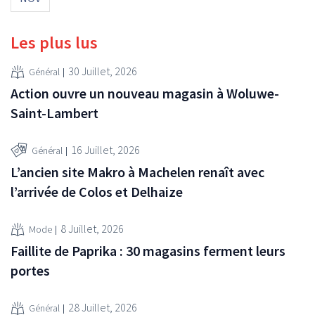
Les plus lus
30 Juillet, 2026
Général
Action ouvre un nouveau magasin à Woluwe-
Saint-Lambert
16 Juillet, 2026
Général
L’ancien site Makro à Machelen renaît avec
l’arrivée de Colos et Delhaize
8 Juillet, 2026
Mode
Faillite de Paprika : 30 magasins ferment leurs
portes
28 Juillet, 2026
Général