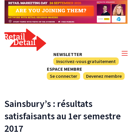
NEWSLETTER
Inscrivez-vous gratuitement
ESPACE MEMBRE
Se connecter
Devenez membre
Sainsbury’s : résultats
satisfaisants au 1er semestre
2017