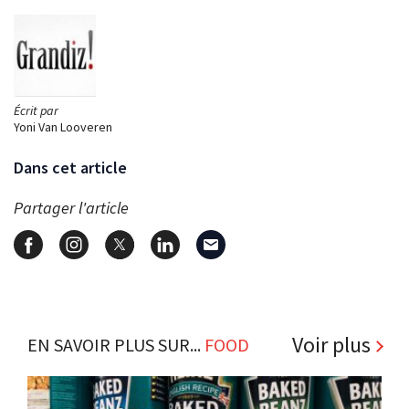
Écrit par
Yoni Van Looveren
Dans cet article
Partager l'article
Voir plus
EN SAVOIR PLUS SUR...
FOOD